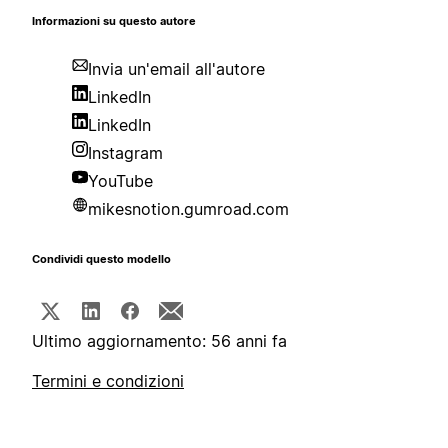
Informazioni su questo autore
Invia un'email all'autore
LinkedIn
LinkedIn
Instagram
YouTube
mikesnotion.gumroad.com
Condividi questo modello
Ultimo aggiornamento: 56 anni fa
Termini e condizioni