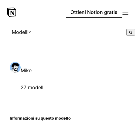
Ottieni Notion gratis
Modelli
Mike
27 modelli
Informazioni su questo modello