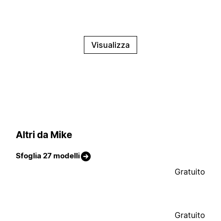
Visualizza
Altri da Mike
Sfoglia 27 modelli
Gratuito
Gratuito