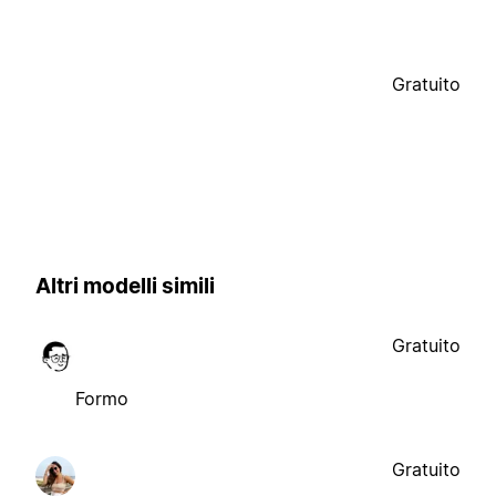
Gratuito
Altri modelli simili
Gratuito
Formo
Gratuito