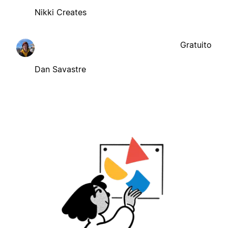
Nikki Creates
Gratuito
Dan Savastre