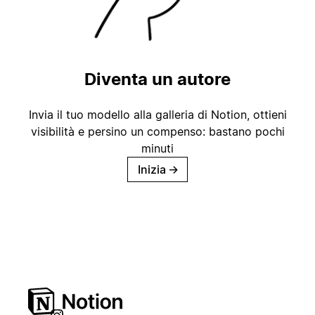
Diventa un autore
Invia il tuo modello alla galleria di Notion, ottieni
visibilità e persino un compenso: bastano pochi
minuti
Inizia
→