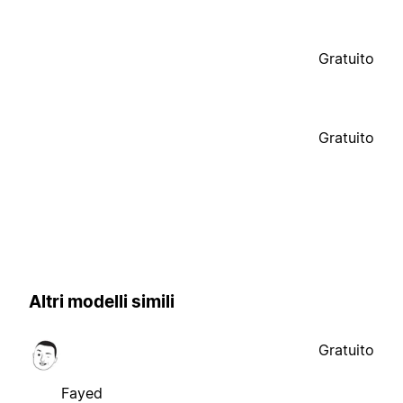
Gratuito
Gratuito
Altri modelli simili
Gratuito
Fayed