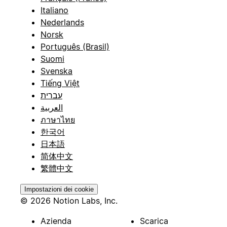
Italiano
Nederlands
Norsk
Português (Brasil)
Suomi
Svenska
Tiếng Việt
עברית
العربية
ภาษาไทย
한국어
日本語
简体中文
繁體中文
Impostazioni dei cookie
© 2026 Notion Labs, Inc.
Azienda
Scarica