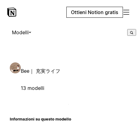
Ottieni Notion gratis
Modelli
Bee｜ 充実ライフ
13 modelli
Informazioni su questo modello