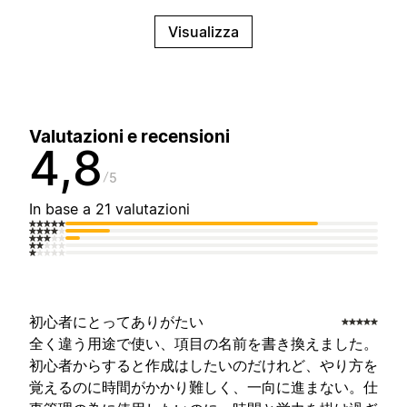
Visualizza
Valutazioni e recensioni
4,8
5
In base a 21 valutazioni
初心者にとってありがたい
全く違う用途で使い、項目の名前を書き換えました。
初心者からすると作成はしたいのだけれど、やり方を
覚えるのに時間がかかり難しく、一向に進まない。仕