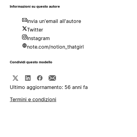
Informazioni su questo autore
Invia un'email all'autore
Twitter
Instagram
note.com/notion_thatgirl
Condividi questo modello
Ultimo aggiornamento: 56 anni fa
Termini e condizioni