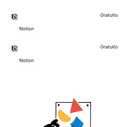
Gratuito
Notion
Gratuito
Notion