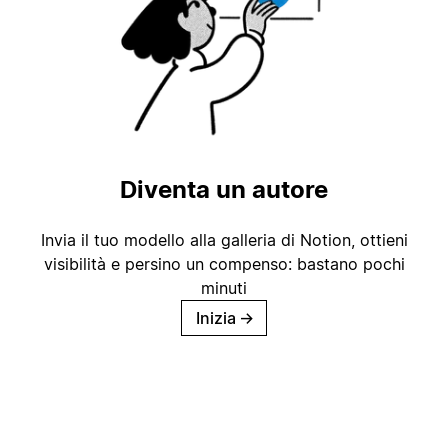
Diventa un autore
Invia il tuo modello alla galleria di Notion, ottieni
visibilità e persino un compenso: bastano pochi
minuti
Inizia
→