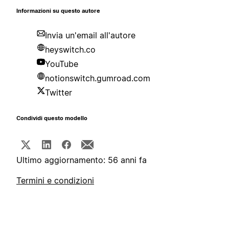
Informazioni su questo autore
Invia un'email all'autore
heyswitch.co
YouTube
notionswitch.gumroad.com
Twitter
Condividi questo modello
Ultimo aggiornamento: 56 anni fa
Termini e condizioni