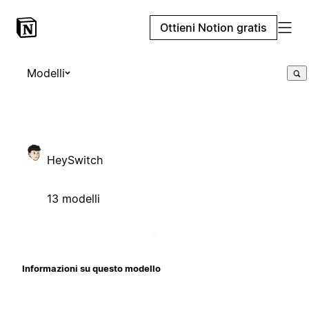
Ottieni Notion gratis
Modelli
HeySwitch
13 modelli
Informazioni su questo modello