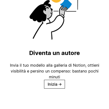
Diventa un autore
Invia il tuo modello alla galleria di Notion, ottieni
visibilità e persino un compenso: bastano pochi
minuti
Inizia
→