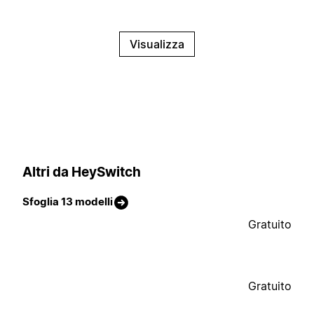
Visualizza
Altri da HeySwitch
Sfoglia 13 modelli
Gratuito
Gratuito