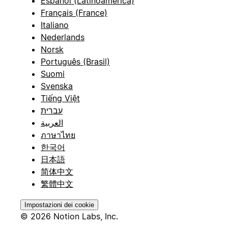
Español (Latinoamérica)
Français (France)
Italiano
Nederlands
Norsk
Português (Brasil)
Suomi
Svenska
Tiếng Việt
עברית
العربية
ภาษาไทย
한국어
日本語
简体中文
繁體中文
Impostazioni dei cookie
© 2026 Notion Labs, Inc.