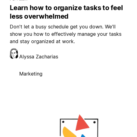
Learn how to organize tasks to feel
less overwhelmed
Don't let a busy schedule get you down. We'll
show you how to effectively manage your tasks
and stay organized at work.
Alyssa Zacharias
Marketing