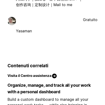
创作咨询｜定制设计｜Mail to me
Gratuito
Yasaman
Contenuti correlati
Visita il Centro assistenza
Organize, manage, and track all your work
with a personal dashboard
Build a custom dashboard to manage all your