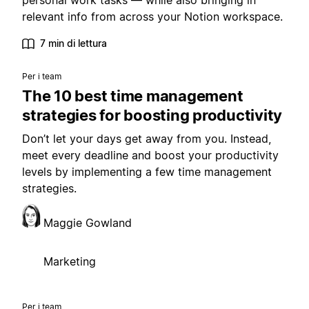
personal work tasks — while also bringing in
relevant info from across your Notion workspace.
7 min di lettura
Per i team
The 10 best time management
strategies for boosting productivity
Don’t let your days get away from you. Instead,
meet every deadline and boost your productivity
levels by implementing a few time management
strategies.
Maggie Gowland
Marketing
Per i team