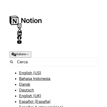
Italiano
English (US)
Bahasa Indonesia
Dansk
Deutsch
English (UK)
Español (España)