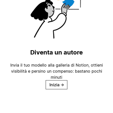
Diventa un autore
Invia il tuo modello alla galleria di Notion, ottieni
visibilità e persino un compenso: bastano pochi
minuti
Inizia
→