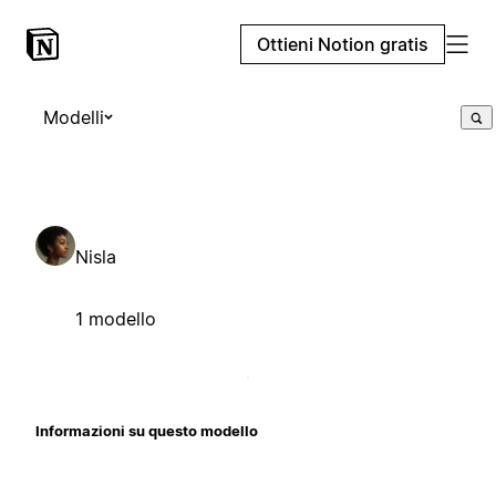
Ottieni Notion gratis
Modelli
Nisla
1 modello
Informazioni su questo modello