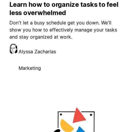
Learn how to organize tasks to feel
less overwhelmed
Don't let a busy schedule get you down. We'll
show you how to effectively manage your tasks
and stay organized at work.
Alyssa Zacharias
Marketing