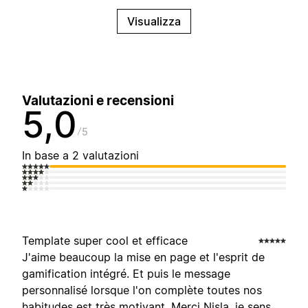
Visualizza
Valutazioni e recensioni
5,0
5
In base a 2 valutazioni
Template super cool et efficace
J'aime beaucoup la mise en page et l'esprit de
gamification intégré. Et puis le message
personnalisé lorsque l'on complète toutes nos
habitudes est très motivant. Merci Nisla, je sens