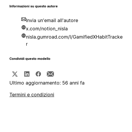
Informazioni su questo autore
Invia un'email all'autore
x.com/notion_nisla
nisla.gumroad.com/l/GamifiedXHabitTracke
r
Condividi questo modello
Ultimo aggiornamento: 56 anni fa
Termini e condizioni