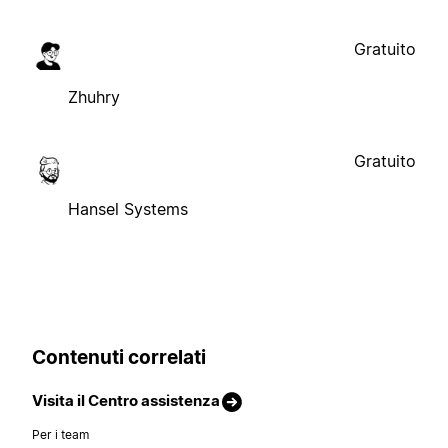
Gratuito
Zhuhry
Gratuito
Hansel Systems
Contenuti correlati
Visita il Centro assistenza
Per i team