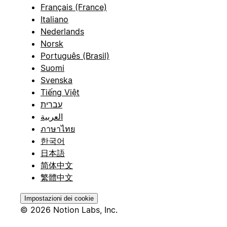
Français (France)
Italiano
Nederlands
Norsk
Português (Brasil)
Suomi
Svenska
Tiếng Việt
עברית
العربية
ภาษาไทย
한국어
日本語
简体中文
繁體中文
Impostazioni dei cookie
© 2026 Notion Labs, Inc.