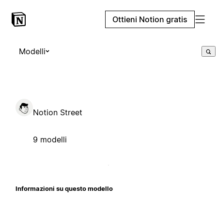
Ottieni Notion gratis
Modelli
Notion Street
9 modelli
Informazioni su questo modello