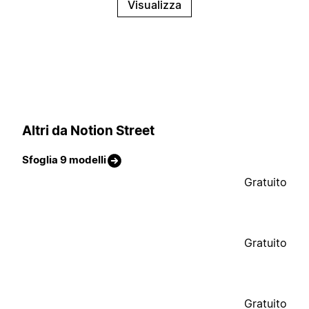
Visualizza
Altri da Notion Street
Sfoglia 9 modelli
Gratuito
Gratuito
Gratuito