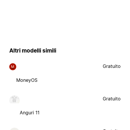
Altri modelli simili
Gratuito
M
MoneyOS
Gratuito
Anguri 11