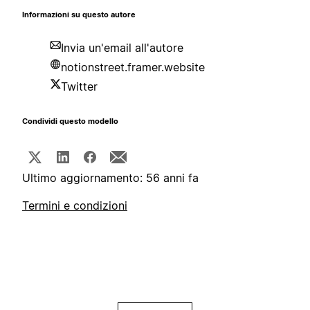
Informazioni su questo autore
Invia un'email all'autore
notionstreet.framer.website
Twitter
Condividi questo modello
Ultimo aggiornamento: 56 anni fa
Termini e condizioni