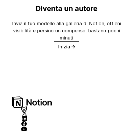
Diventa un autore
Invia il tuo modello alla galleria di Notion, ottieni
visibilità e persino un compenso: bastano pochi
minuti
Inizia
→