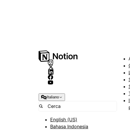
Italiano
English (US)
Bahasa Indonesia