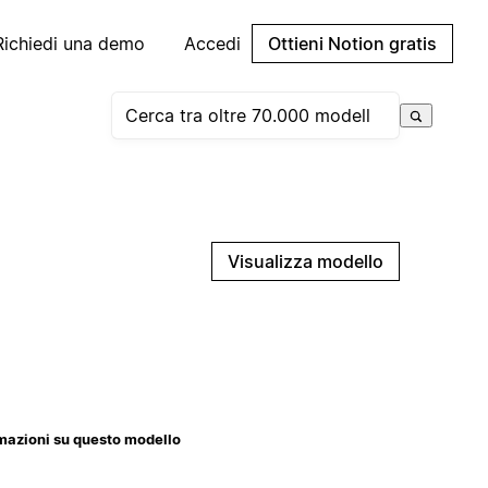
Richiedi una demo
Accedi
Ottieni Notion gratis
Visualizza modello
mazioni su questo modello