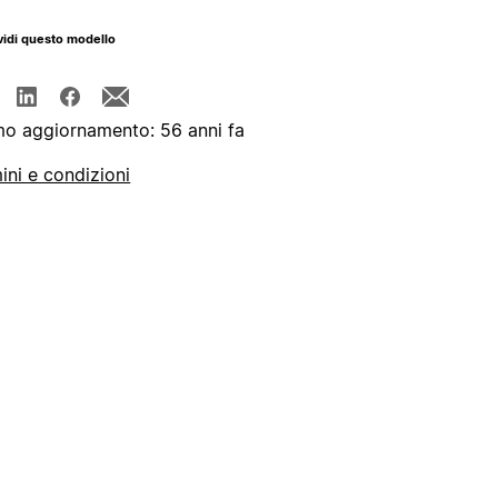
idi questo modello
mo aggiornamento: 56 anni fa
ini e condizioni