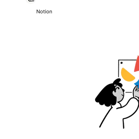
Notion