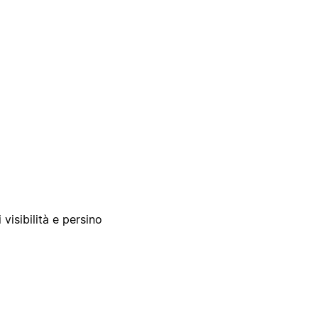
 visibilità e persino