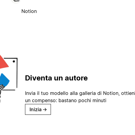
Notion
Diventa un autore
Invia il tuo modello alla galleria di Notion, ottieni
un compenso: bastano pochi minuti
Inizia
→