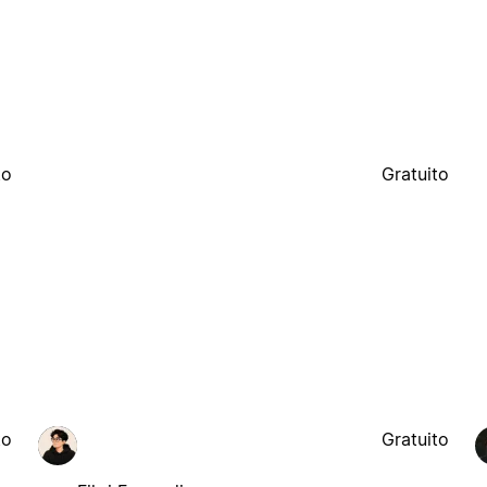
to
Gratuito
to
Gratuito