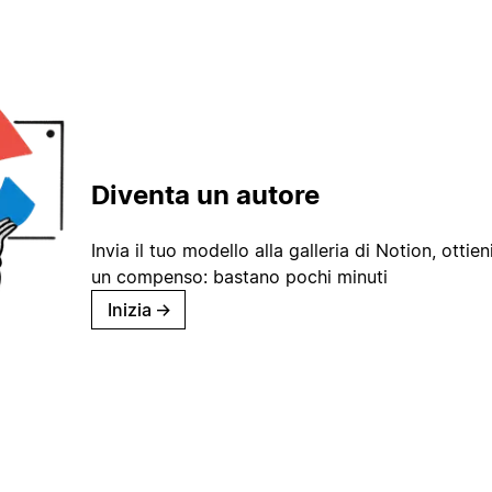
Diventa un autore
Invia il tuo modello alla galleria di Notion, ottieni
un compenso: bastano pochi minuti
Inizia
→