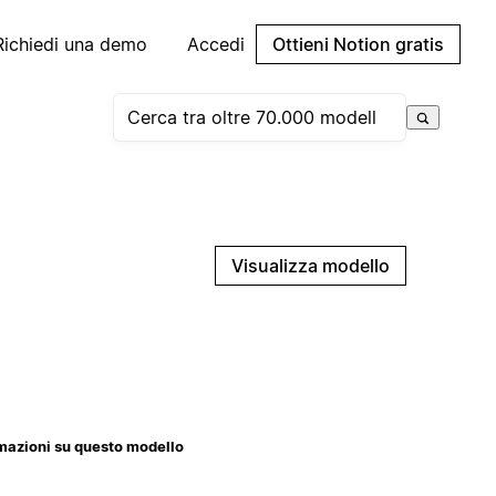
Richiedi una demo
Accedi
Ottieni Notion gratis
Visualizza modello
mazioni su questo modello