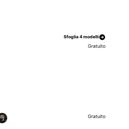
Sfoglia 4 modelli
Gratuito
Gratuito