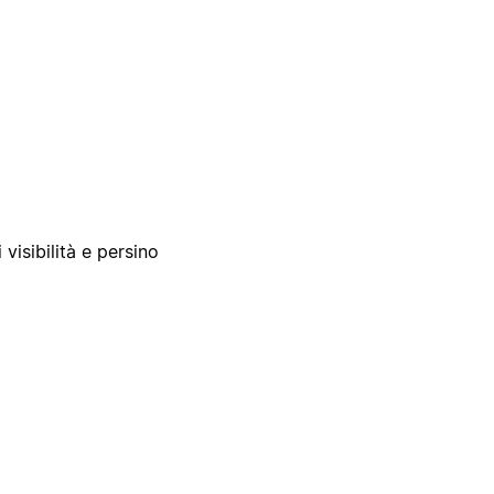
 visibilità e persino