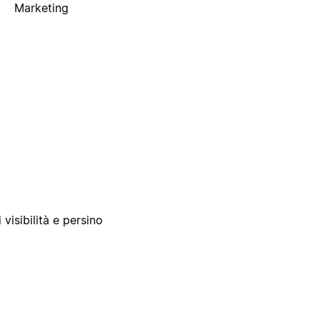
Marketing
 visibilità e persino