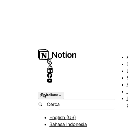
Italiano
English (US)
Bahasa Indonesia