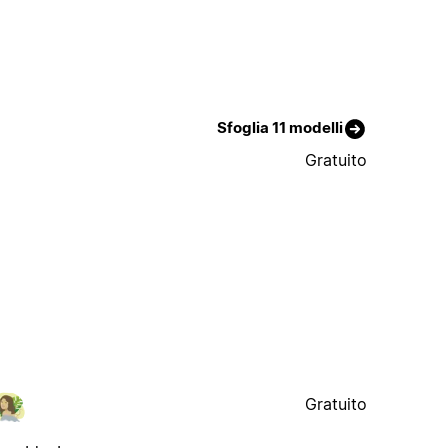
Sfoglia 11 modelli
Gratuito
Gratuito