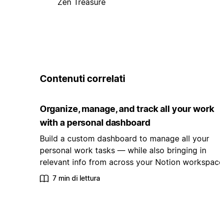
Zen Treasure
Contenuti correlati
Organize, manage, and track all your work
with a personal dashboard
Build a custom dashboard to manage all your
personal work tasks — while also bringing in
relevant info from across your Notion workspac
7 min di lettura