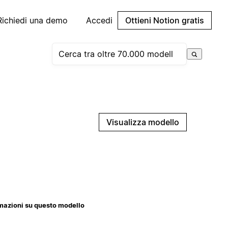
Richiedi una demo
Accedi
Ottieni Notion gratis
Visualizza modello
mazioni su questo modello