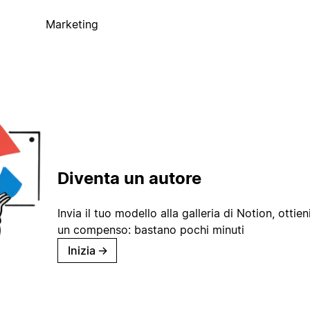
Marketing
Diventa un autore
Invia il tuo modello alla galleria di Notion, ottieni
un compenso: bastano pochi minuti
Inizia
→