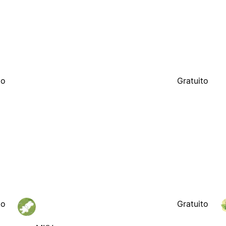
to
Gratuito
to
Gratuito