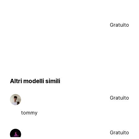
Gratuito
Altri modelli simili
Gratuito
tommy
Gratuito