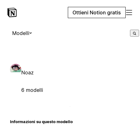
Ottieni Notion gratis
Modelli
Noaz
6 modelli
Informazioni su questo modello