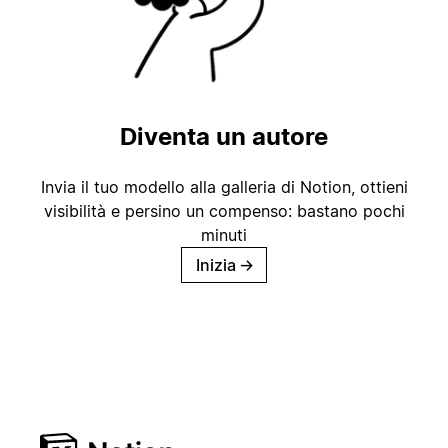
Diventa un autore
Invia il tuo modello alla galleria di Notion, ottieni
visibilità e persino un compenso: bastano pochi
minuti
Inizia
→