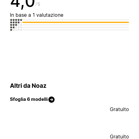
4,0
5
In base a 1 valutazione
Altri da Noaz
Sfoglia 6 modelli
Gratuito
Gratuito