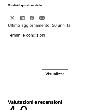
Condividi questo modello
Ultimo aggiornamento: 56 anni fa
Termini e condizioni
Visualizza
Valutazioni e recensioni