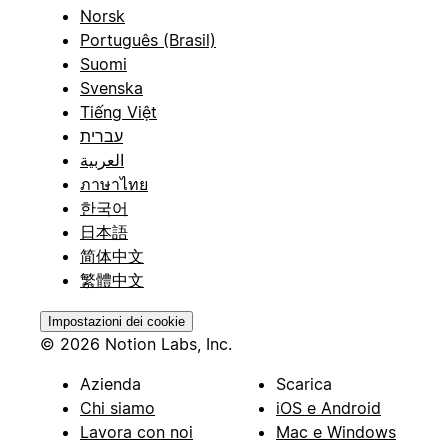
Norsk
Português (Brasil)
Suomi
Svenska
Tiếng Việt
עברית
العربية
ภาษาไทย
한국어
日本語
简体中文
繁體中文
Impostazioni dei cookie
© 2026 Notion Labs, Inc.
Azienda
Scarica
Chi siamo
iOS e Android
Lavora con noi
Mac e Windows