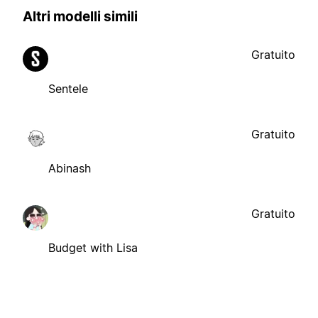
Altri modelli simili
Gratuito
Sentele
Gratuito
Abinash
Gratuito
Budget with Lisa