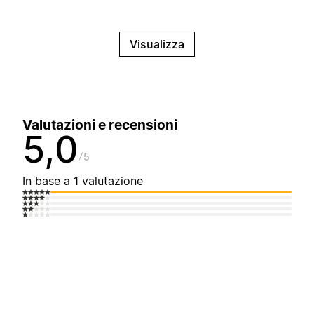
Visualizza
Valutazioni e recensioni
5,0
5
In base a 1 valutazione