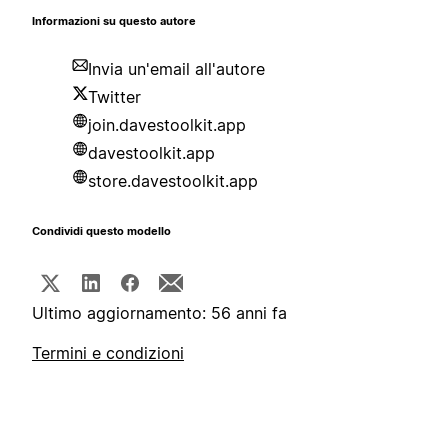
Informazioni su questo autore
Invia un'email all'autore
Twitter
join.davestoolkit.app
davestoolkit.app
store.davestoolkit.app
Condividi questo modello
Ultimo aggiornamento: 56 anni fa
Termini e condizioni