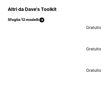
Altri da Dave's Toolkit
Sfoglia 12 modelli
Gratuito
Gratuito
Gratuito