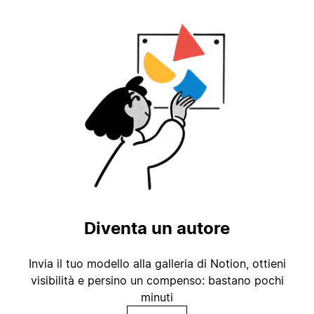
Diventa un autore
Invia il tuo modello alla galleria di Notion, ottieni
visibilità e persino un compenso: bastano pochi
minuti