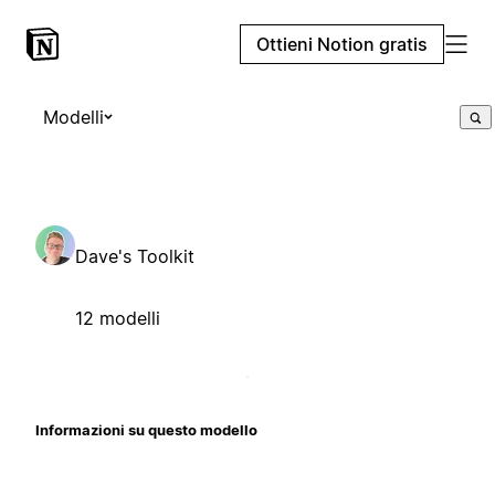
Ottieni Notion gratis
Modelli
Dave's Toolkit
12 modelli
Informazioni su questo modello