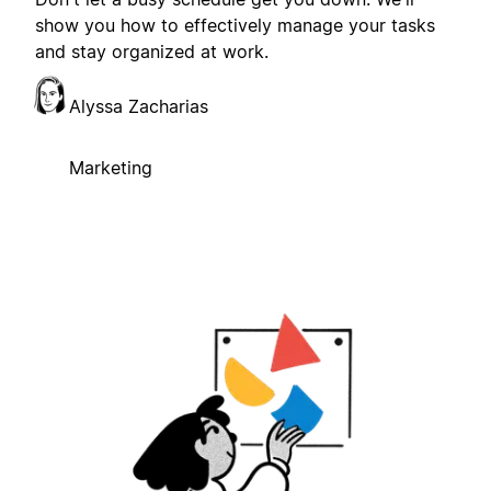
show you how to effectively manage your tasks
and stay organized at work.
Alyssa Zacharias
Marketing