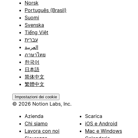
Norsk
Português (Brasil)
Suomi
Svenska
Tiếng Việt
עברית
العربية
ภาษาไทย
한국어
日本語
简体中文
繁體中文
Impostazioni dei cookie
© 2026 Notion Labs, Inc.
Azienda
Scarica
Chi siamo
iOS e Android
Lavora con noi
Mac e Windows