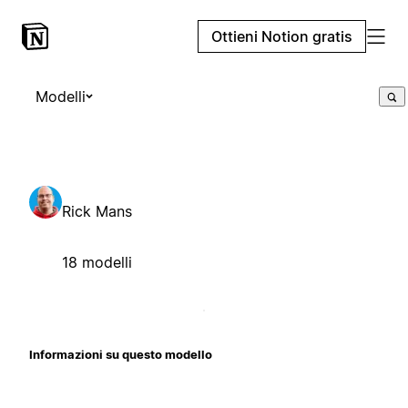
Ottieni Notion gratis
Modelli
Rick Mans
18 modelli
Informazioni su questo modello