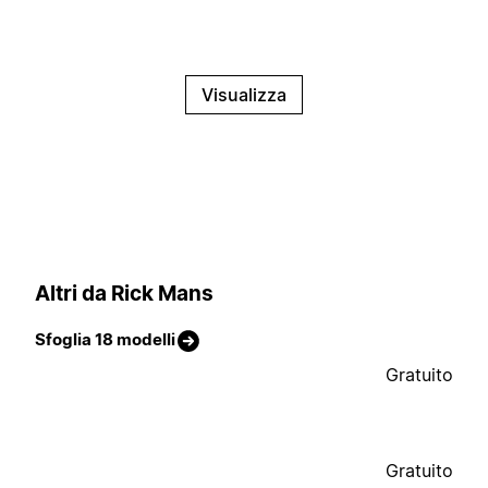
Visualizza
Altri da Rick Mans
Sfoglia 18 modelli
Gratuito
Gratuito