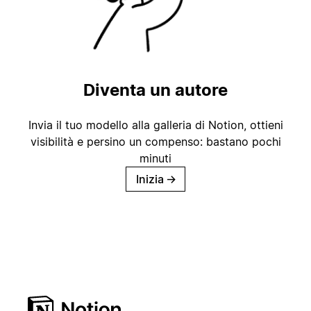
Diventa un autore
Invia il tuo modello alla galleria di Notion, ottieni
visibilità e persino un compenso: bastano pochi
minuti
Inizia
→