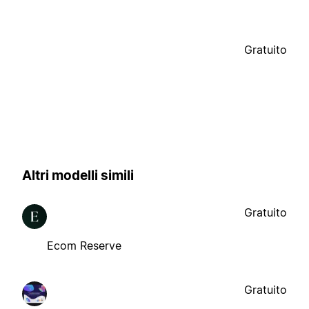
Gratuito
Altri modelli simili
Gratuito
Ecom Reserve
Gratuito