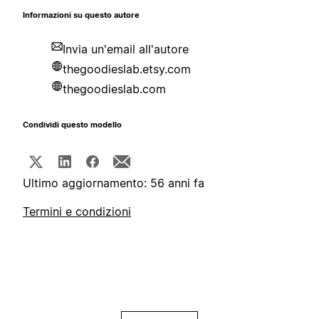
Informazioni su questo autore
Invia un'email all'autore
thegoodieslab.etsy.com
thegoodieslab.com
Condividi questo modello
Ultimo aggiornamento: 56 anni fa
Termini e condizioni