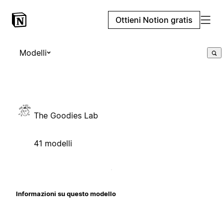
Ottieni Notion gratis
Modelli
The Goodies Lab
41 modelli
Informazioni su questo modello