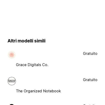
Altri modelli simili
Gratuito
Grace Digitals Co.
Gratuito
The Organized Notebook