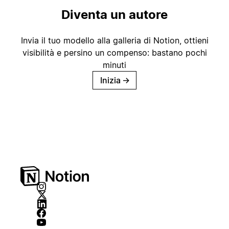
Diventa un autore
Invia il tuo modello alla galleria di Notion, ottieni
visibilità e persino un compenso: bastano pochi
minuti
Inizia
→