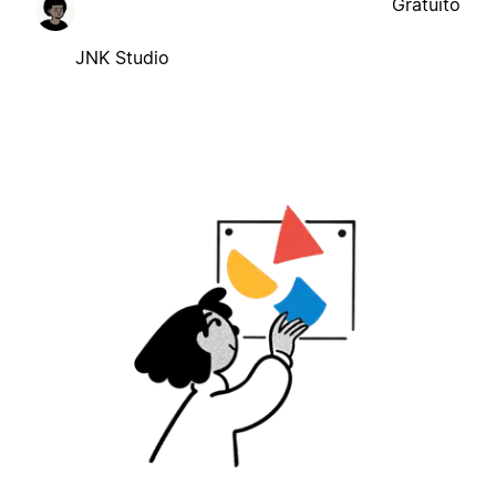
Gratuito
JNK Studio