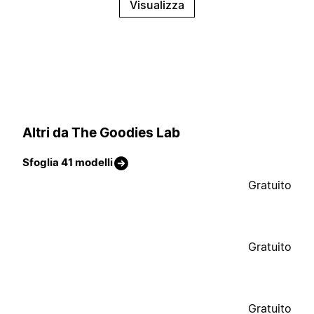
Visualizza
Altri da The Goodies Lab
Sfoglia 41 modelli
Gratuito
Gratuito
Gratuito