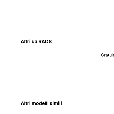
Altri da RAOS
Gratui
Altri modelli simili