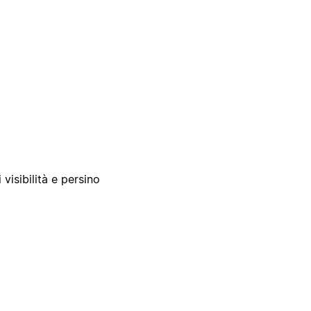
 visibilità e persino