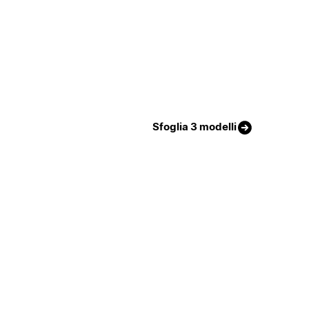
Sfoglia 3 modelli