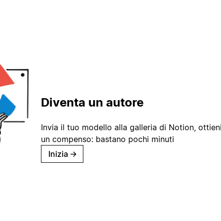
Diventa un autore
Invia il tuo modello alla galleria di Notion, ottieni
un compenso: bastano pochi minuti
Inizia
→