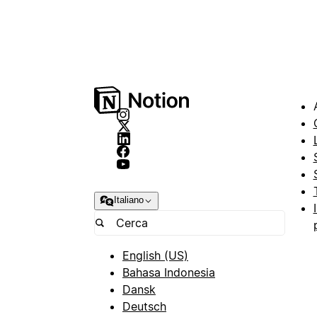
Italiano
English (US)
Bahasa Indonesia
Dansk
Deutsch