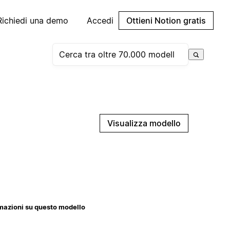
Richiedi una demo
Accedi
Ottieni Notion gratis
Visualizza modello
mazioni su questo modello