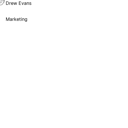
Drew Evans
Marketing