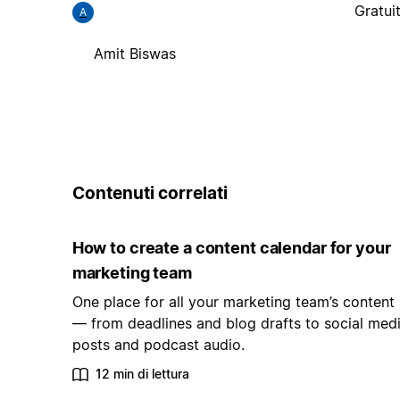
Gratui
A
Amit Biswas
Contenuti correlati
How to create a content calendar for your
marketing team
One place for all your marketing team’s content
— from deadlines and blog drafts to social med
posts and podcast audio.
12 min di lettura