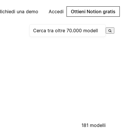
Richiedi una demo
Accedi
Ottieni Notion gratis
181 modelli