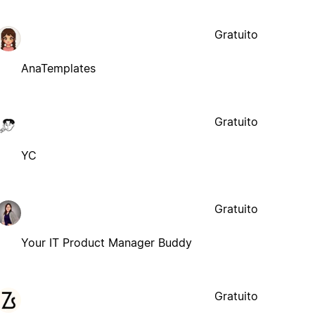
Gratuito
AnaTemplates
Gratuito
YC
Gratuito
Your IT Product Manager Buddy
Gratuito