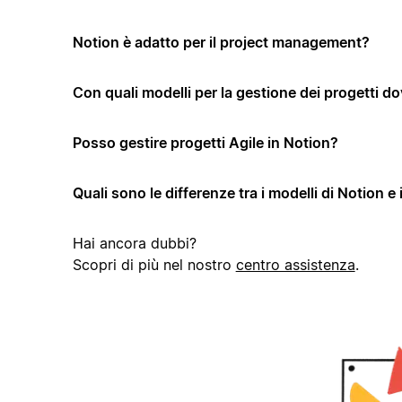
Notion è adatto per il project management?
Con quali modelli per la gestione dei progetti dov
Posso gestire progetti Agile in Notion?
Quali sono le differenze tra i modelli di Notion e 
Hai ancora dubbi?
Scopri di più nel nostro
centro assistenza
.