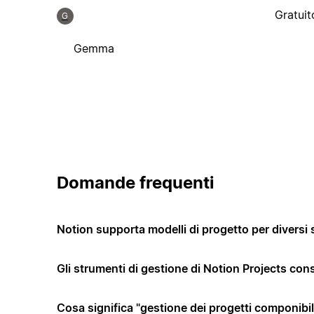
Gratuit
G
Gemma
Domande frequenti
Notion supporta modelli di progetto per diversi 
Gli strumenti di gestione di Notion Projects co
Cosa significa "gestione dei progetti componibi