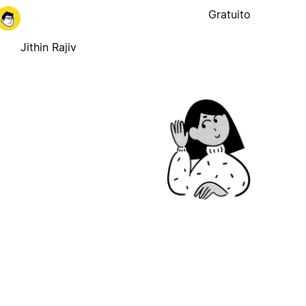
Gratuito
Jithin Rajiv