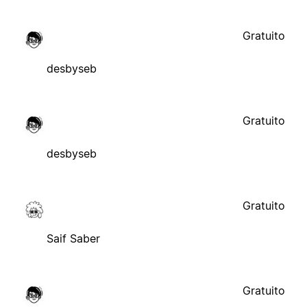
Gratuito
desbyseb
Gratuito
desbyseb
Gratuito
Saif Saber
Gratuito