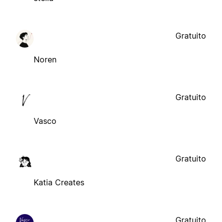
Gratuito
Noren
Gratuito
Vasco
Gratuito
Katia Creates
Gratuito