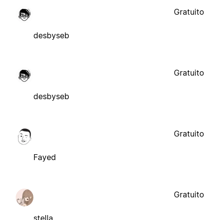
Gratuito
desbyseb
Gratuito
desbyseb
Gratuito
Fayed
Gratuito
stella