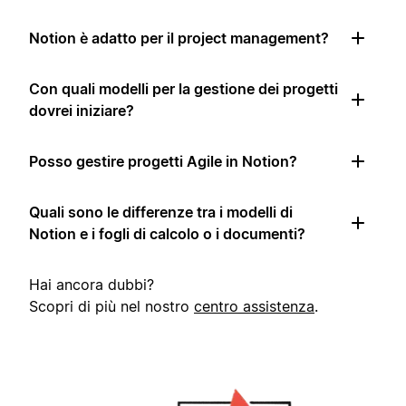
Notion è adatto per il project management?
Con quali modelli per la gestione dei progetti
dovrei iniziare?
Posso gestire progetti Agile in Notion?
Quali sono le differenze tra i modelli di
Notion e i fogli di calcolo o i documenti?
Hai ancora dubbi?
Scopri di più nel nostro
centro assistenza
.