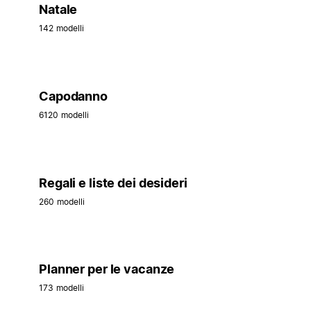
Natale
142 modelli
Capodanno
6120 modelli
Regali e liste dei desideri
260 modelli
Planner per le vacanze
173 modelli