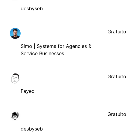
desbyseb
Gratuito
Simo | Systems for Agencies &
Service Businesses
Gratuito
Fayed
Gratuito
desbyseb