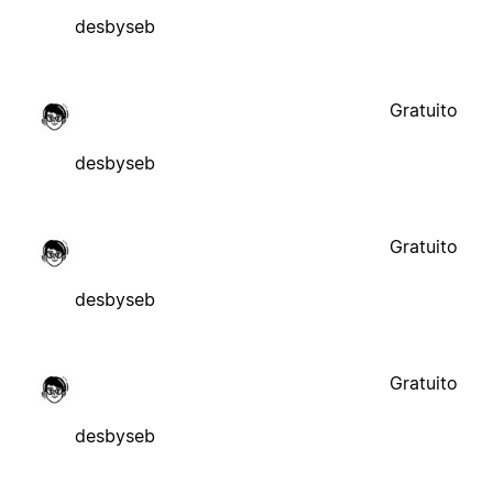
desbyseb
Gratuito
desbyseb
Gratuito
desbyseb
Gratuito
desbyseb