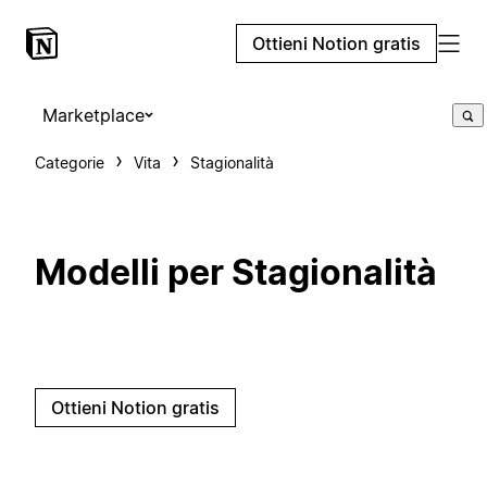
Ottieni Notion gratis
Marketplace
Categorie
Vita
Stagionalità
Modelli per Stagionalità
Ottieni Notion gratis