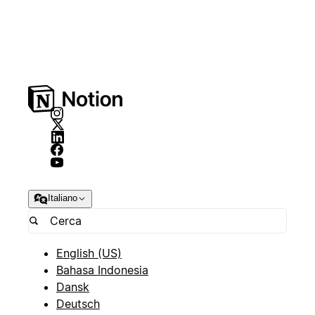
Italiano
English (US)
Bahasa Indonesia
Dansk
Deutsch