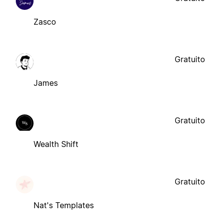
Zasco
Gratuito
James
Gratuito
Wealth Shift
Gratuito
Nat's Templates