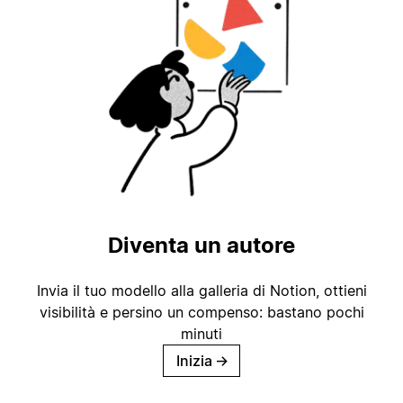
Diventa un autore
Invia il tuo modello alla galleria di Notion, ottieni
visibilità e persino un compenso: bastano pochi
minuti
Inizia
→