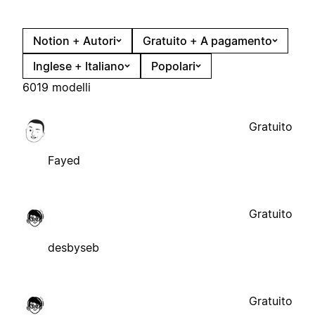
Notion + Autori
Gratuito + A pagamento
Inglese + Italiano
Popolari
6019 modelli
Gratuito
Fayed
Gratuito
desbyseb
Gratuito