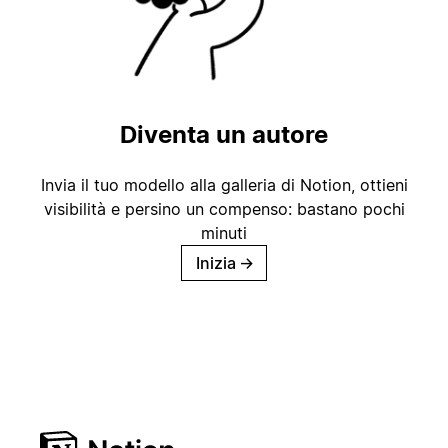
Diventa un autore
Invia il tuo modello alla galleria di Notion, ottieni
visibilità e persino un compenso: bastano pochi
minuti
Inizia
→