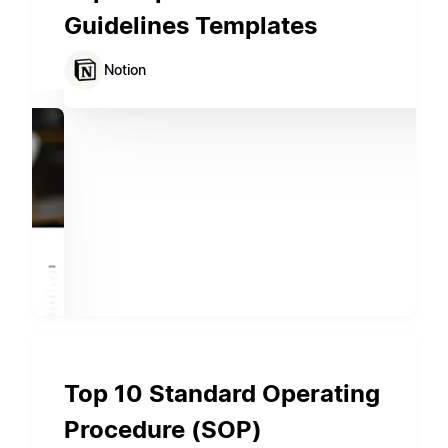
Guidelines Templates
Notion
Top 10 Standard Operating
Procedure (SOP)