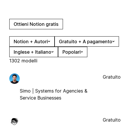
Ottieni Notion gratis
Notion + Autori
Gratuito + A pagamento
Inglese + Italiano
Popolari
1302 modelli
Gratuito
Simo | Systems for Agencies &
Service Businesses
Gratuito