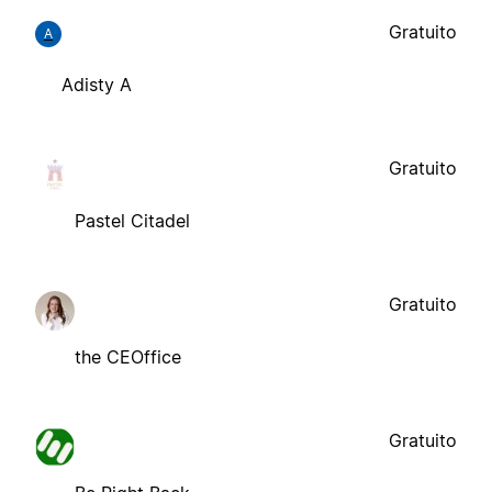
Gratuito
A
Adisty A
Gratuito
Pastel Citadel
Gratuito
the CEOffice
Gratuito