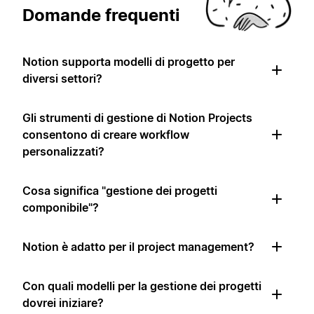
Domande frequenti
Notion supporta modelli di progetto per
diversi settori?
Gli strumenti di gestione di Notion Projects
consentono di creare workflow
personalizzati?
Cosa significa "gestione dei progetti
componibile"?
Notion è adatto per il project management?
Con quali modelli per la gestione dei progetti
dovrei iniziare?