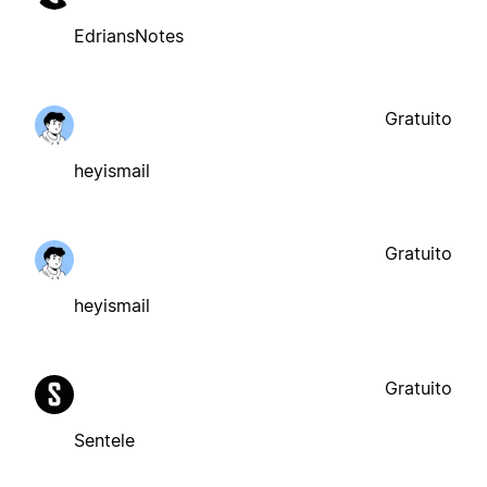
EdriansNotes
Gratuito
heyismail
Gratuito
heyismail
Gratuito
Sentele