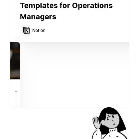
Templates for Operations
Managers
Notion