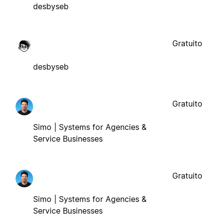
desbyseb
Gratuito
desbyseb
Gratuito
Simo | Systems for Agencies &
Service Businesses
Gratuito
Simo | Systems for Agencies &
Service Businesses