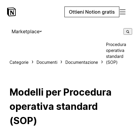
Ottieni Notion gratis
Marketplace
Procedura
operativa
standard
Categorie
Documenti
Documentazione
(SOP)
Modelli per Procedura
operativa standard
(SOP)