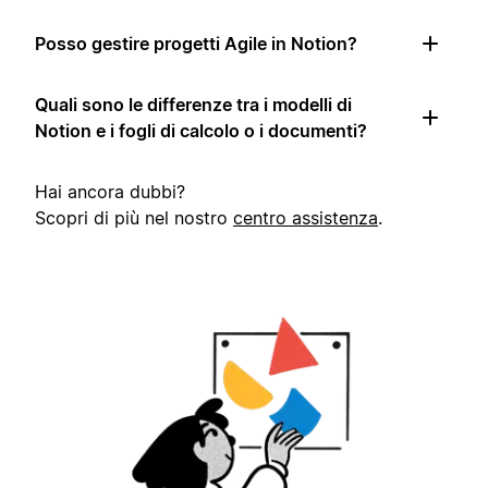
Posso gestire progetti Agile in Notion?
Quali sono le differenze tra i modelli di
Notion e i fogli di calcolo o i documenti?
Hai ancora dubbi?
Scopri di più nel nostro
centro assistenza
.