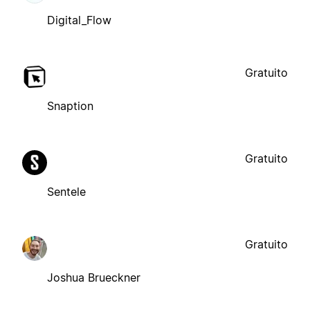
Digital_Flow
Gratuito
Snaption
Gratuito
Sentele
Gratuito
Joshua Brueckner