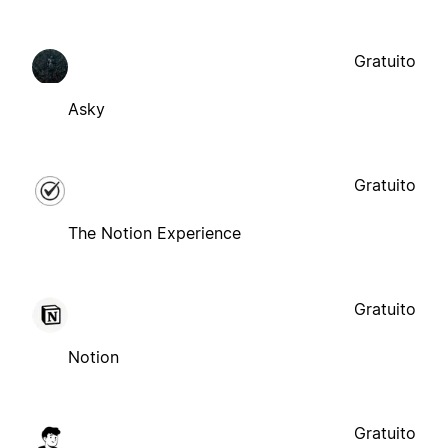
Gratuito
Asky
Gratuito
The Notion Experience
Gratuito
Notion
Gratuito