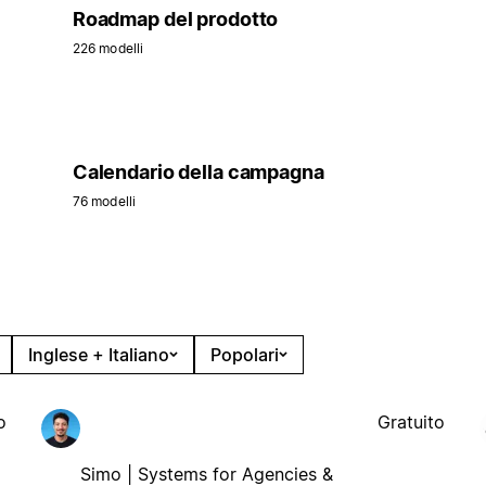
Roadmap del prodotto
226 modelli
Calendario della campagna
76 modelli
Inglese + Italiano
Popolari
o
Gratuito
Simo | Systems for Agencies &