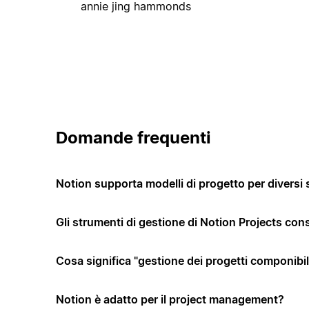
annie jing hammonds
Domande frequenti
Notion supporta modelli di progetto per diversi 
Gli strumenti di gestione di Notion Projects co
Cosa significa "gestione dei progetti componibi
Notion è adatto per il project management?