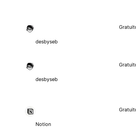
Gratuit
desbyseb
Gratuit
desbyseb
Gratuit
Notion