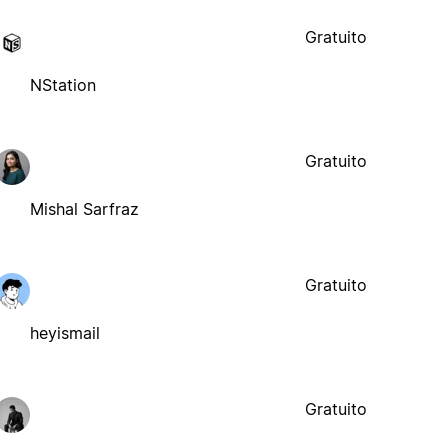
Gratuito
NStation
Gratuito
Mishal Sarfraz
Gratuito
heyismail
Gratuito