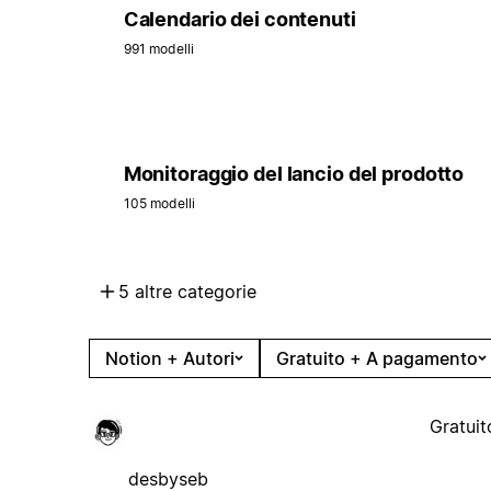
Calendario dei contenuti
991 modelli
Monitoraggio del lancio del prodotto
105 modelli
5 altre categorie
Notion + Autori
Gratuito + A pagamento
Gratuit
desbyseb