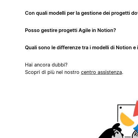
Con quali modelli per la gestione dei progetti dov
Posso gestire progetti Agile in Notion?
Quali sono le differenze tra i modelli di Notion e 
Hai ancora dubbi?
Scopri di più nel nostro
centro assistenza
.