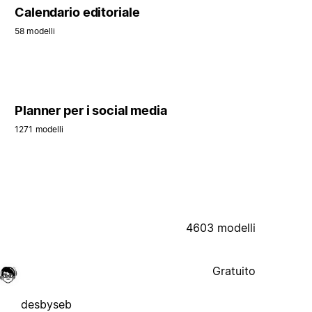
Calendario editoriale
58 modelli
Planner per i social media
1271 modelli
4603 modelli
Gratuito
desbyseb