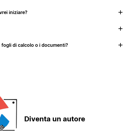
rei iniziare?
i fogli di calcolo o i documenti?
Diventa un autore