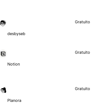
Gratuito
desbyseb
Gratuito
Notion
Gratuito
Planora