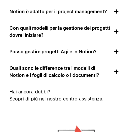
Notion è adatto per il project management?
Con quali modelli per la gestione dei progetti
dovrei iniziare?
Posso gestire progetti Agile in Notion?
Quali sono le differenze tra i modelli di
Notion e i fogli di calcolo o i documenti?
Hai ancora dubbi?
Scopri di più nel nostro
centro assistenza
.