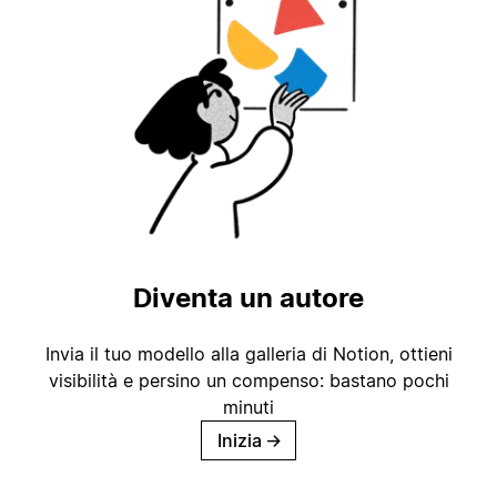
Diventa un autore
Invia il tuo modello alla galleria di Notion, ottieni
visibilità e persino un compenso: bastano pochi
minuti
Inizia
→