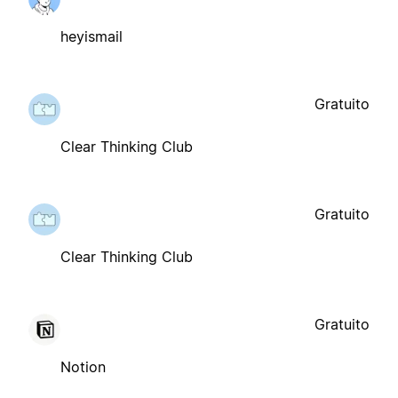
heyismail
Gratuito
Clear Thinking Club
Gratuito
Clear Thinking Club
Gratuito
Notion