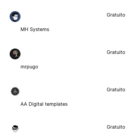
Gratuito
MH Systems
Gratuito
mrpugo
Gratuito
AA Digital templates
Gratuito