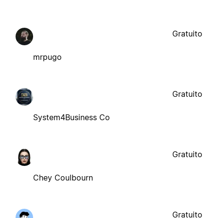
Gratuito
mrpugo
Gratuito
System4Business Co
Gratuito
Chey Coulbourn
Gratuito