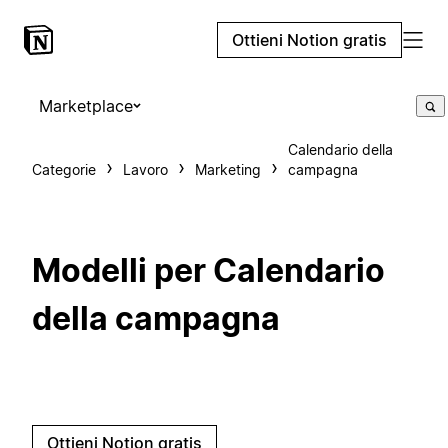
Ottieni Notion gratis
Marketplace
Calendario della
Categorie
Lavoro
Marketing
campagna
Modelli per Calendario
della campagna
Ottieni Notion gratis