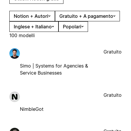
Notion + Autori
Gratuito + A pagamento
Inglese + Italiano
Popolari
100 modelli
Gratuito
Simo | Systems for Agencies &
Service Businesses
Gratuito
NimbleGot