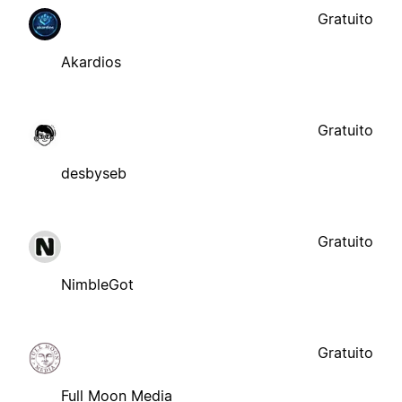
Gratuito
Akardios
Gratuito
desbyseb
Gratuito
NimbleGot
Gratuito
Full Moon Media