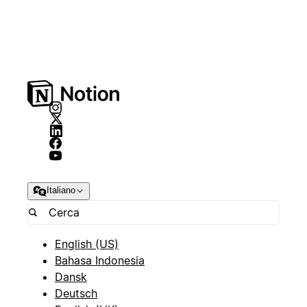
Italiano
English (US)
Bahasa Indonesia
Dansk
Deutsch