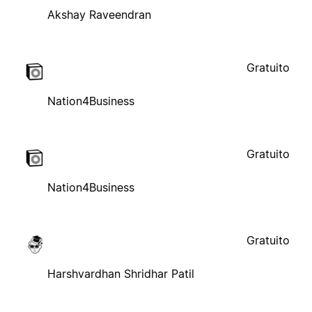
Akshay Raveendran
Gratuito
Nation4Business
Gratuito
Nation4Business
Gratuito
Harshvardhan Shridhar Patil