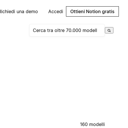
Richiedi una demo
Accedi
Ottieni Notion gratis
160 modelli