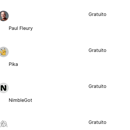
Gratuito
Paul Fleury
Gratuito
Pika
Gratuito
NimbleGot
Gratuito