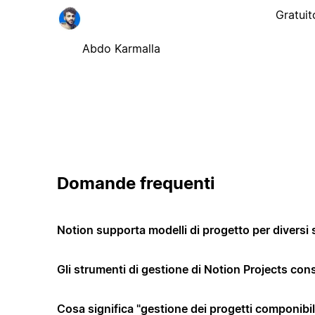
Gratuit
Abdo Karmalla
Domande frequenti
Notion supporta modelli di progetto per diversi 
Gli strumenti di gestione di Notion Projects co
Cosa significa "gestione dei progetti componibi