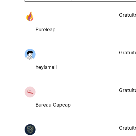
Gratuit
Pureleap
Gratuit
heyismail
Gratuit
Bureau Capcap
Gratuit