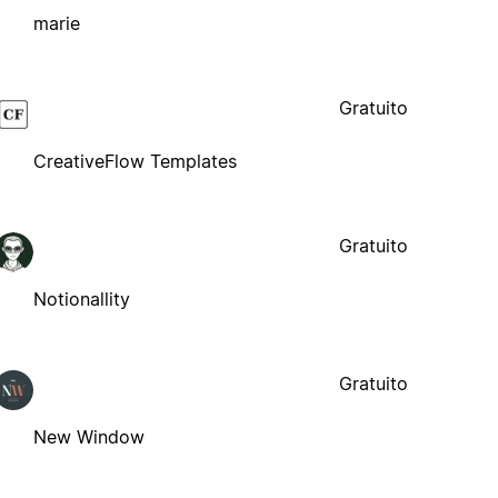
marie
Gratuito
CreativeFlow Templates
Gratuito
Notionallity
Gratuito
New Window