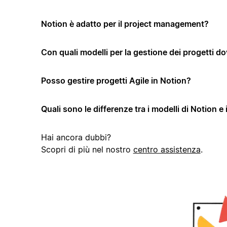
Notion è adatto per il project management?
Con quali modelli per la gestione dei progetti dov
Posso gestire progetti Agile in Notion?
Quali sono le differenze tra i modelli di Notion e 
Hai ancora dubbi?
Scopri di più nel nostro
centro assistenza
.