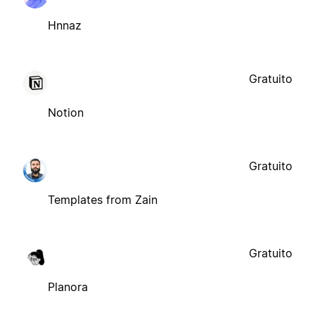
Hnnaz
Gratuito
Notion
Gratuito
Templates from Zain
Gratuito
Planora