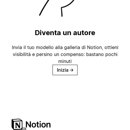
Diventa un autore
Invia il tuo modello alla galleria di Notion, ottieni
visibilità e persino un compenso: bastano pochi
minuti
Inizia
→