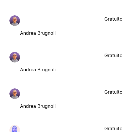
Gratuito
Andrea Brugnoli
Gratuito
Andrea Brugnoli
Gratuito
Andrea Brugnoli
Gratuito