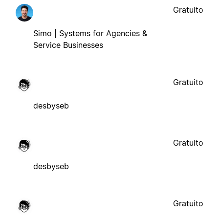
Gratuito
Simo | Systems for Agencies &
Service Businesses
Gratuito
desbyseb
Gratuito
desbyseb
Gratuito