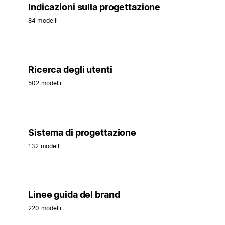
Indicazioni sulla progettazione
84 modelli
Ricerca degli utenti
502 modelli
Sistema di progettazione
132 modelli
Linee guida del brand
220 modelli