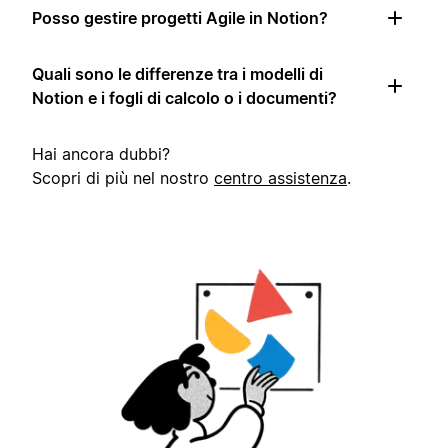
Posso gestire progetti Agile in Notion?
Quali sono le differenze tra i modelli di
Notion e i fogli di calcolo o i documenti?
Hai ancora dubbi?
Scopri di più nel nostro
centro assistenza
.