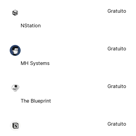
Gratuito
NStation
Gratuito
MH Systems
Gratuito
The Blueprint
Gratuito