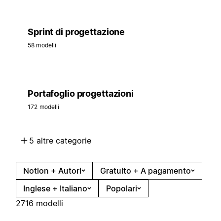
Sprint di progettazione
58 modelli
Portafoglio progettazioni
172 modelli
5 altre categorie
Notion + Autori
Gratuito + A pagamento
Inglese + Italiano
Popolari
2716 modelli