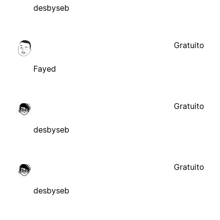
desbyseb
Gratuito
Fayed
Gratuito
desbyseb
Gratuito
desbyseb