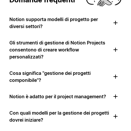
Notion supporta modelli di progetto per
diversi settori?
Gli strumenti di gestione di Notion Projects
consentono di creare workflow
personalizzati?
Cosa significa "gestione dei progetti
componibile"?
Notion è adatto per il project management?
Con quali modelli per la gestione dei progetti
dovrei iniziare?