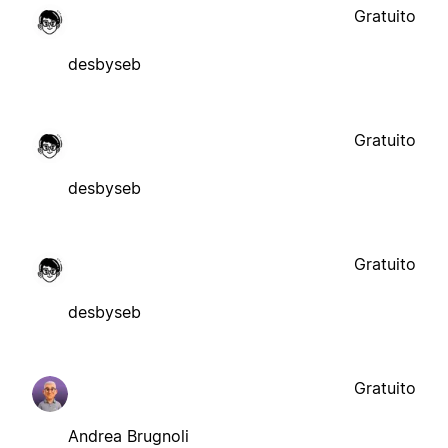
Gratuito
desbyseb
Gratuito
desbyseb
Gratuito
desbyseb
Gratuito
Andrea Brugnoli