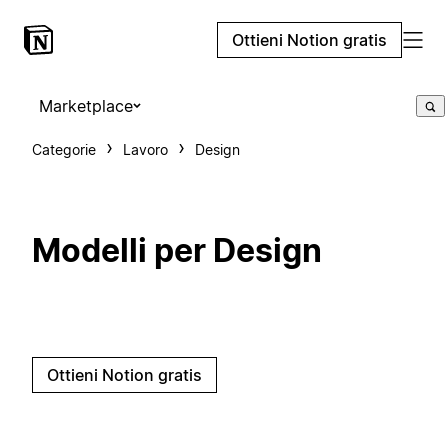
Ottieni Notion gratis
Marketplace
Categorie
Lavoro
Design
Modelli per Design
Ottieni Notion gratis