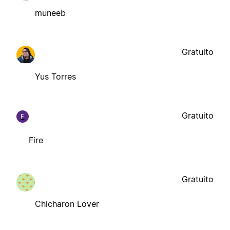
muneeb
Gratuito
Yus Torres
Gratuito
F
Fire
Gratuito
Chicharon Lover