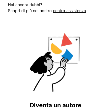
Hai ancora dubbi?
Scopri di più nel nostro
centro assistenza
.
Diventa un autore