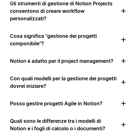
Gli strumenti di gestione di Notion Projects
consentono di creare workflow
personalizzati?
Cosa significa "gestione dei progetti
componibile"?
Notion è adatto per il project management?
Con quali modelli per la gestione dei progetti
dovrei iniziare?
Posso gestire progetti Agile in Notion?
Quali sono le differenze tra i modelli di
Notion e i fogli di calcolo o i documenti?