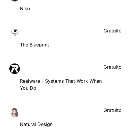
Niko
Gratuito
The Blueprint
Gratuito
Realware - Systems That Work When
You Do
Gratuito
Natural Design