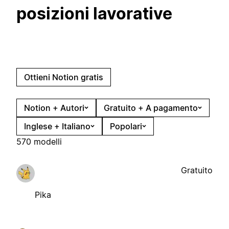
posizioni lavorative
Ottieni Notion gratis
Notion + Autori
Gratuito + A pagamento
Inglese + Italiano
Popolari
570 modelli
Gratuito
Pika