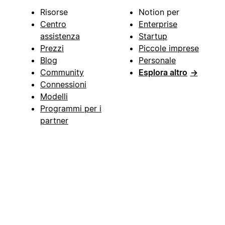
Risorse
Notion per
Centro
Enterprise
assistenza
Startup
Prezzi
Piccole imprese
Blog
Personale
Community
Esplora altro
→
Connessioni
Modelli
Programmi per i
partner