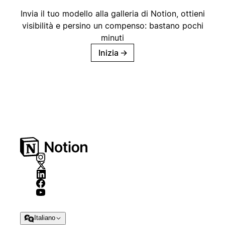
Invia il tuo modello alla galleria di Notion, ottieni
visibilità e persino un compenso: bastano pochi
minuti
Inizia
→
Italiano