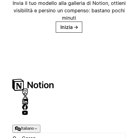
Invia il tuo modello alla galleria di Notion, ottieni
visibilità e persino un compenso: bastano pochi
minuti
Inizia
→
Italiano