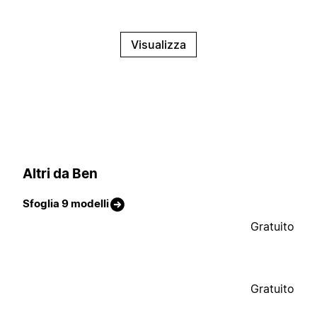
Visualizza
Altri da Ben
Sfoglia 9 modelli
Gratuito
Gratuito