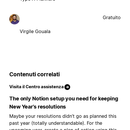
Gratuito
Virgile Gouala
Contenuti correlati
Visita il Centro assistenza
The only Notion setup you need for keeping
New Year’s resolutions
Maybe your resolutions didn’t go as planned this
past year (totally understandable). For the