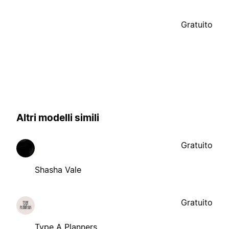
Gratuito
Altri modelli simili
Gratuito
Shasha Vale
Gratuito
Type A Planners