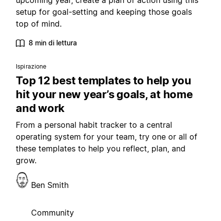
upcoming year, create a plan of action using this
setup for goal-setting and keeping those goals
top of mind.
8 min di lettura
Ispirazione
Top 12 best templates to help you
hit your new year’s goals, at home
and work
From a personal habit tracker to a central
operating system for your team, try one or all of
these templates to help you reflect, plan, and
grow.
Ben Smith
Community