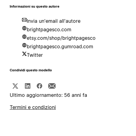
Informazioni su questo autore
Invia un'email all'autore
brightpagesco.com
etsy.com/shop/brightpagesco
brightpagesco.gumroad.com
Twitter
Condividi questo modello
Ultimo aggiornamento: 56 anni fa
Termini e condizioni