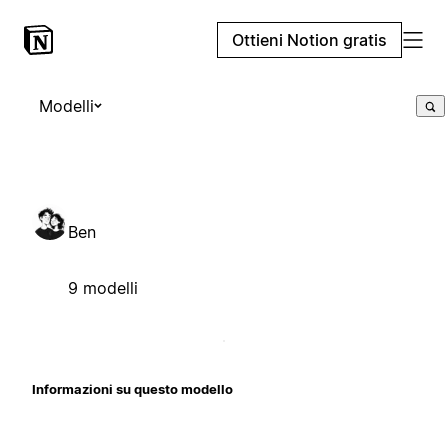
Ottieni Notion gratis
Modelli
Ben
9 modelli
Informazioni su questo modello