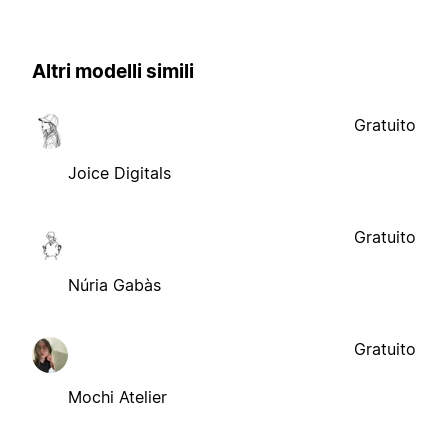
Altri modelli simili
Gratuito
Joice Digitals
Gratuito
Núria Gabàs
Gratuito
Mochi Atelier