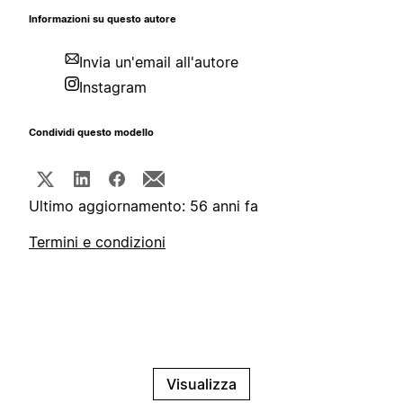
Informazioni su questo autore
Invia un'email all'autore
Instagram
Condividi questo modello
Ultimo aggiornamento: 56 anni fa
Termini e condizioni
Visualizza