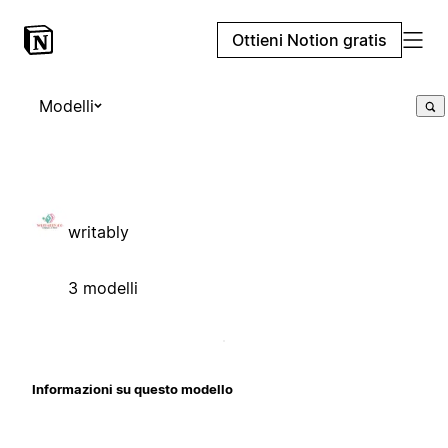
Ottieni Notion gratis
Modelli
writably
3 modelli
Informazioni su questo modello