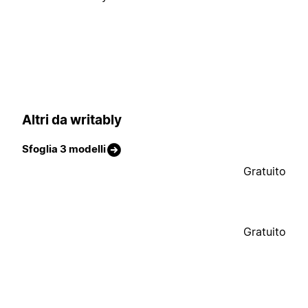
Altri da writably
Sfoglia 3 modelli
Gratuito
Gratuito