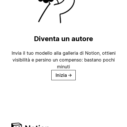
Diventa un autore
Invia il tuo modello alla galleria di Notion, ottieni
visibilità e persino un compenso: bastano pochi
minuti
Inizia
→