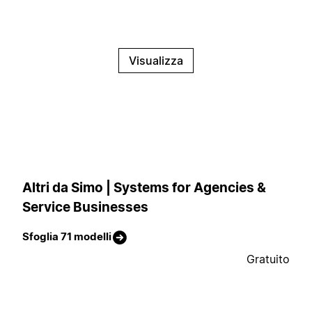
Visualizza
Altri da Simo | Systems for Agencies &
Service Businesses
Sfoglia 71 modelli
Gratuito