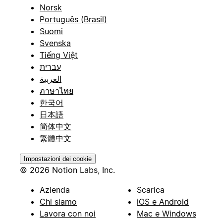
Norsk
Português (Brasil)
Suomi
Svenska
Tiếng Việt
עברית
العربية
ภาษาไทย
한국어
日本語
简体中文
繁體中文
Impostazioni dei cookie
© 2026 Notion Labs, Inc.
Azienda
Scarica
Chi siamo
iOS e Android
Lavora con noi
Mac e Windows