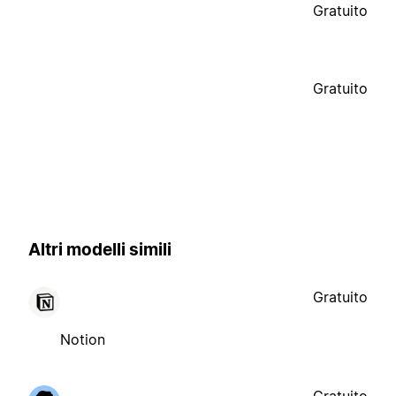
Gratuito
Gratuito
Altri modelli simili
Gratuito
Notion
Gratuito