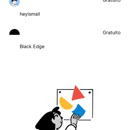
heyismail
Gratuito
Black Edge