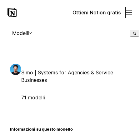
Ottieni Notion gratis
Modelli
Simo | Systems for Agencies & Service
Businesses
71 modelli
Informazioni su questo modello