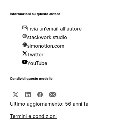
Informazioni su questo autore
Invia un'email all'autore
stackwork.studio
simonotion.com
Twitter
YouTube
Condividi questo modello
Ultimo aggiornamento: 56 anni fa
Termini e condizioni