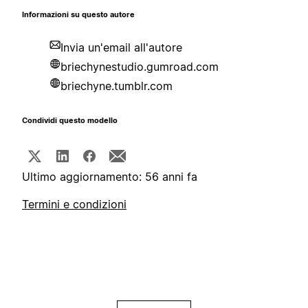
Informazioni su questo autore
Invia un'email all'autore
briechynestudio.gumroad.com
briechyne.tumblr.com
Condividi questo modello
Ultimo aggiornamento: 56 anni fa
Termini e condizioni