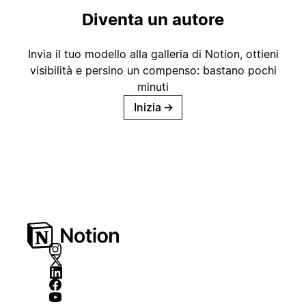
Diventa un autore
Invia il tuo modello alla galleria di Notion, ottieni
visibilità e persino un compenso: bastano pochi
minuti
Inizia
→