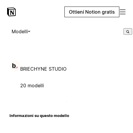
Ottieni Notion gratis
Modelli
BRIECHYNE STUDIO
20 modelli
Informazioni su questo modello