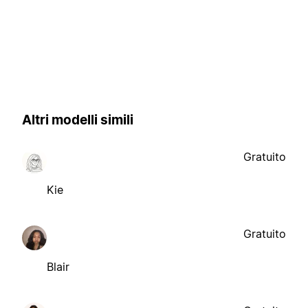
Altri modelli simili
Gratuito
Kie
Gratuito
Blair