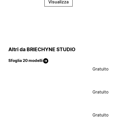
Visualizza
Altri da BRIECHYNE STUDIO
Sfoglia 20 modelli
Gratuito
Gratuito
Gratuito