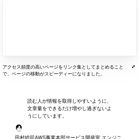
アクセス頻度の高いページをリンク集としてまとめること
で、ページの移動がスピーディーになりました。
読む人が情報を取得しやすいように、
文章量をできるだけ増やし過ぎないよ
うにしています。
田村総司
AWS事業本部サービス開発室 エンジニ