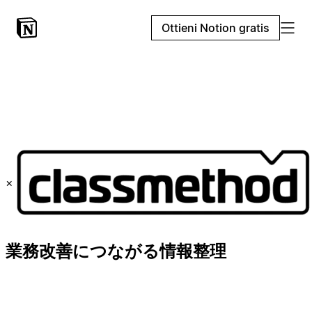
Ottieni Notion gratis
×
業務改善につながる情報整理