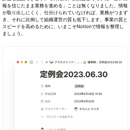
報を信じたまま業務を進める」ことは無くなりました。情報
が取り出しにくく、仕分けられていなければ、業務がつまず
き、それに比例して組織運営の質も低下します。事業の質と
スピードを高めるために、いまこそNotionで情報を整理し
ましょう。