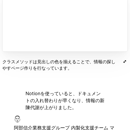
クラスメソッドは見出しの色を揃えることで、情報の探し
やすページ作りを行なっています。
Notionを使っていると、ドキュメン
トの入れ替わりが早くなり、情報の新
陳代謝が上がりました。
阿部信介
業務支援グループ 内製化支援チーム マ