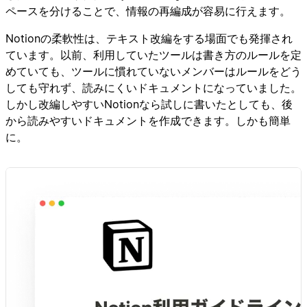
ペースを分けることで、情報の再編成が容易に行えます。
Notionの柔軟性は、テキスト改編をする場面でも発揮され
ています。以前、利用していたツールは書き方のルールを定
めていても、ツールに慣れていないメンバーはルールをどう
しても守れず、読みにくいドキュメントになっていました。
しかし改編しやすいNotionなら試しに書いたとしても、後
から読みやすいドキュメントを作成できます。しかも簡単
に。