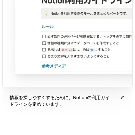
情報を探しやすくするために、Notionの利用ガイ
ドラインを定めています。