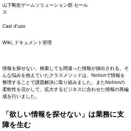
山下剛史
ゲームソリューション部 セール
ス
Casi d'uso
Wiki, ドキュメント管理
情報を探せない、検索しても間違った情報が抽出される。そ
んな悩みを抱えていたクラスメソッドは、Notionで情報を
整理することで課題解決に取り組みました。またNotionの
柔軟性を活かして、拡大するビジネスに合わせた情報の再編
成を行いました。
「欲しい情報を探せない」は業務に支
障を生む