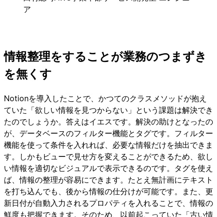
ア
情報整理をすることが業務のつまずき
を無くす
Notionを導入したことで、かつてのクラスメソッドが抱え
ていた「欲しい情報を見つからない」という課題は解決でき
たのでしょうか。答えはイエスです。解決の助けとなったの
が、データベースのフィルター機能とタグです。フィルター
機能を使って条件を入れれば、必要な情報だけを抽出できま
す。しかもビューで見せ方を変えることができるため、欲し
い情報を適切なビジュアルで表示できるのです。タグを使え
ば、情報の整理が容易にできます。たとえ無計画にテキスト
を打ち込んでも、後から情報の仕分けが可能です。また、更
新日付が自動入力されるプロパティを入れることで、情報の
鮮度も把握できます。そのため、以前起こっていた「古い情