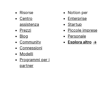
Risorse
Notion per
Centro
Enterprise
assistenza
Startup
Prezzi
Piccole imprese
Blog
Personale
Community
Esplora altro
→
Connessioni
Modelli
Programmi per i
partner