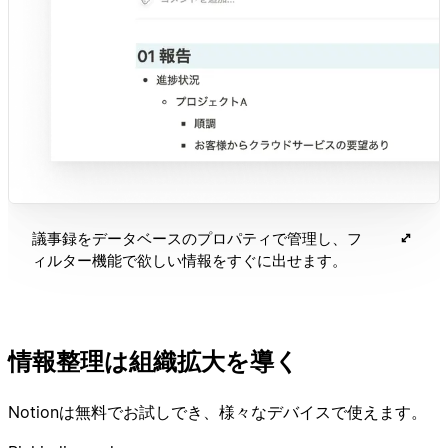
議事録をデータベースのプロパティで管理し、フ
ィルター機能で欲しい情報をすぐに出せます。
情報整理は組織拡大を導く
Notionは無料でお試しでき、様々なデバイスで使えます。