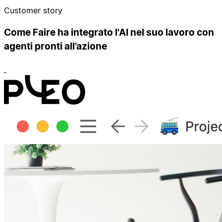
Customer story
Come Faire ha integrato l'AI nel suo lavoro con
agenti pronti all’azione