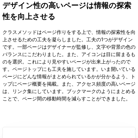
デザイン性の高いページは情報の探索
性を向上させる
クラスメソッドはページ作りをする上で、情報の探索性を向
上させるための工夫を凝らしました。工夫の1つがデザイン
です。一部ページはデザイナーが監修し、文字や背景の色の
バランスにこだわりました。また、アイコンは目に留まるも
のを選択。これにより見やすいページが出来上がったので
す。ページトップにも工夫を施しています。いま開いている
ページにどんな情報がまとめられているかが分かるよう、ト
ップにページ概要を掲載。また、アクセス頻度の高いページ
は、リンク集にしています。ブックマークのようにまとめる
ことで、ページ間の移動時間を減らすことができました。