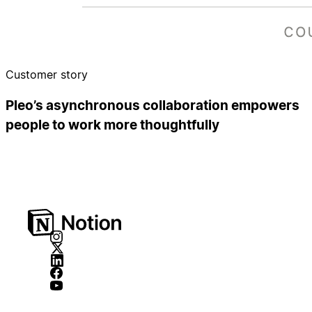
Customer story
Pleo’s asynchronous collaboration empowers
people to work more thoughtfully