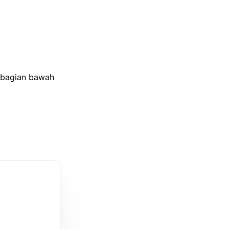
 bagian bawah