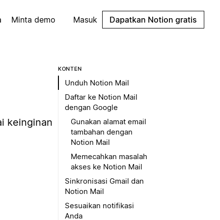
a
Minta demo
Masuk
Dapatkan Notion gratis
KONTEN
Unduh Notion Mail
Daftar ke Notion Mail
dengan Google
i keinginan
Gunakan alamat email
tambahan dengan
Notion Mail
Memecahkan masalah
akses ke Notion Mail
Sinkronisasi Gmail dan
Notion Mail
Sesuaikan notifikasi
Anda