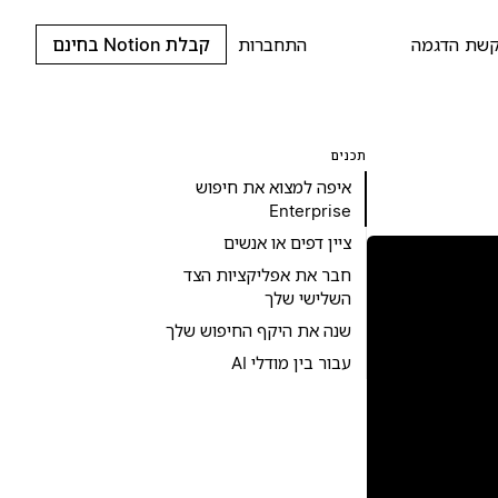
שת הדגמה
התחברות
קבלת Notion בחינם
תכנים
איפה למצוא את חיפוש
Enterprise
ציין דפים או אנשים
חבר את אפליקציות הצד
השלישי שלך
שנה את היקף החיפוש שלך
עבור בין מודלי AI