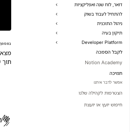
דואר, לוח שנה ואפליקציות
להתחיל לעבוד בשוק
ניהול התוכנית
תיקון בעיה
Developer Platform
במסמך 
לקבל הסמכה
מצא 
תוך ש
Notion Academy
תמיכה
אפשר לדבר איתנו
הצטרפות לקהילה שלנו
חיפוש יועץ או יועצת