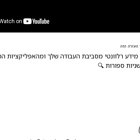
העזרה הזה
מידע רלוונטי מסביבת העבודה שלך ומהאפליקציות המ
ניות ספורות 🔍