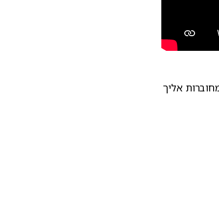
חוברות אליך