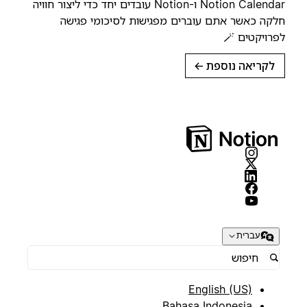
Notion Calendar ו-Notion עובדים יחד כדי ליצור חוויה
חלקה כאשר אתם עוברים מפגישות לסיכומי פגיש
לפרויקטים 
→
לקריאה נוספת
עברית
English (US)
Bahasa Indonesia