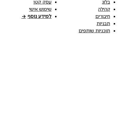
בלוג
עסק קטן
קהילה
שימוש אישי
חיבורים
למידע נוסף
→
תבניות
תוכניות שותפים