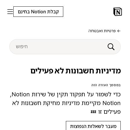
קבלת Notion בחינם
← פרטיות ואבטחה
מדיניות חשבונות לא פעילים
במסמך העזרה הזה
כדי לשמור על תפקוד תקין של שירות Notion,‏
Notion מקיימת מדיניות מחיקת חשבונות לא
פעילים זו 💤
מעבר לשאלות הנפוצות