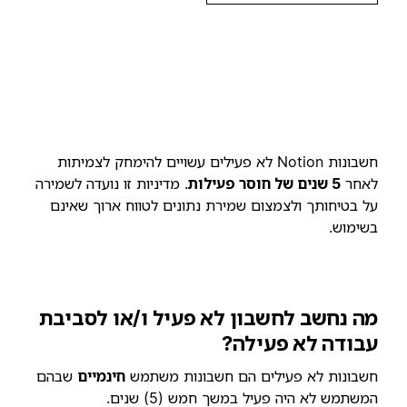
חשבונות Notion לא פעילים עשויים להימחק לצמיתות
לאחר
5 שנים של חוסר פעילות
. מדיניות זו נועדה לשמירה
על בטיחותך ולצמצום שמירת נתונים לטווח ארוך שאינם
בשימוש.
מה נחשב לחשבון לא פעיל ו/או לסביבת
עבודה לא פעילה?
חשבונות לא פעילים הם חשבונות משתמש
חינמיים
שבהם
המשתמש לא היה פעיל במשך חמש (5) שנים.