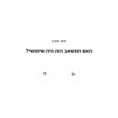
מתן משוב
האם המשאב הזה היה שימושי?
👎
👍