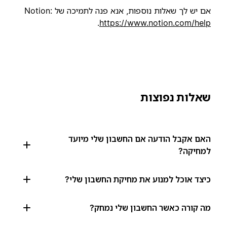
אם יש לך שאלות נוספות, אנא פנה לתמיכה של Notion:
.
https://www.notion.com/help
שאלות נפוצות
האם אקבל הודעה אם החשבון שלי מיועד
למחיקה?
כיצד אוכל למנוע את מחיקת החשבון שלי?
מה קורה כאשר החשבון שלי נמחק?