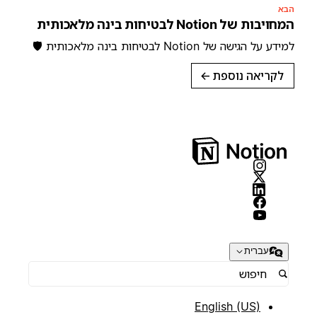
הבא
המחויבות של Notion לבטיחות בינה מלאכותית
למידע על הגישה של Notion לבטיחות בינה מלאכותית 🛡️
לקריאה נוספת
→
עברית
English (US)