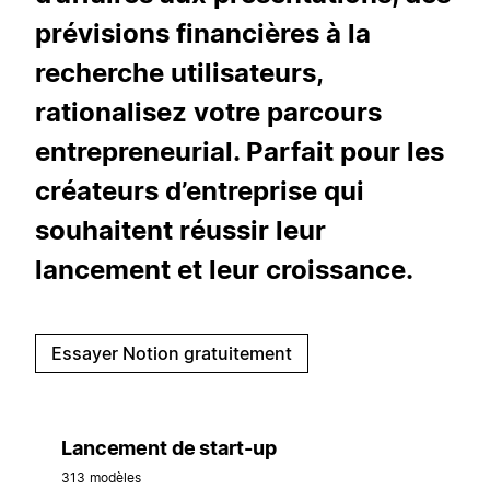
prévisions financières à la
recherche utilisateurs,
rationalisez votre parcours
entrepreneurial. Parfait pour les
créateurs d’entreprise qui
souhaitent réussir leur
lancement et leur croissance.
Essayer Notion gratuitement
Lancement de start-up
313 modèles