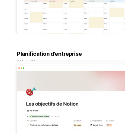
Planification d’entreprise
362 modèles