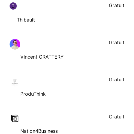
Gratuit
T
Thibault
Gratuit
Vincent GRATTERY
Gratuit
ProduThink
Gratuit
Nation4Business