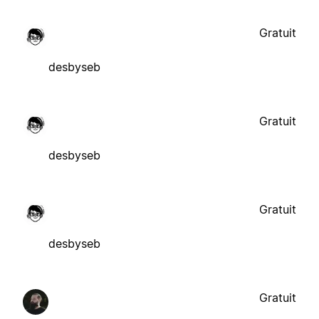
Gratuit
desbyseb
Gratuit
desbyseb
Gratuit
desbyseb
Gratuit