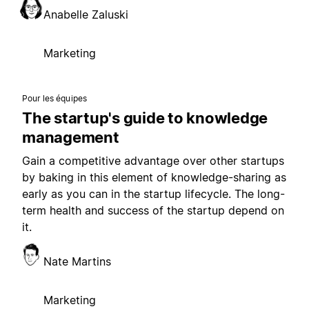
Anabelle Zaluski
Marketing
Pour les équipes
The startup's guide to knowledge
management
Gain a competitive advantage over other startups
by baking in this element of knowledge-sharing as
early as you can in the startup lifecycle. The long-
term health and success of the startup depend on
it.
Nate Martins
Marketing