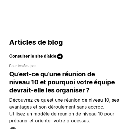
Articles de blog
Consulter le site d’aide
Pour les équipes
Qu’est-ce qu’une réunion de
niveau 10 et pourquoi votre équipe
devrait-elle les organiser ?
Découvrez ce qu’est une réunion de niveau 10, ses
avantages et son déroulement sans accroc.
Utilisez un modèle de réunion de niveau 10 pour
préparer et orienter votre processus.