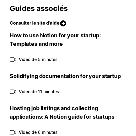
Guides associés
Consulter le site d’aide
How to use Notion for your startup:
Templates and more
Vidéo de 5 minutes
Solidifying documentation for your startup
Vidéo de 11 minutes
Hosting job listings and collecting
applications: A Notion guide for startups
Vidéo de 6 minutes