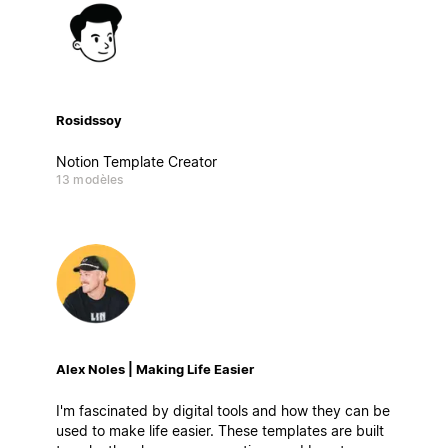
Rosidssoy
Notion Template Creator
13 modèles
Alex Noles | Making Life Easier
I'm fascinated by digital tools and how they can be
used to make life easier. These templates are built