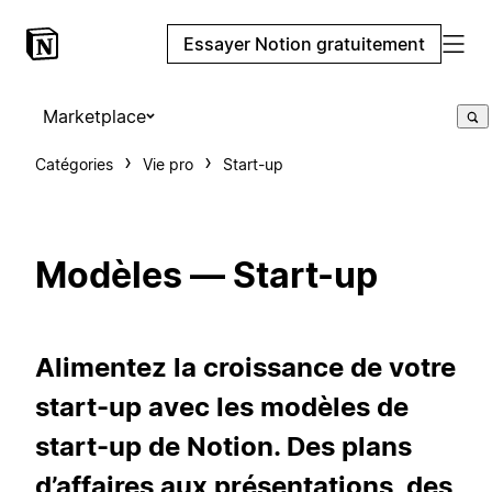
Essayer Notion gratuitement
Marketplace
Catégories
Vie pro
Start-up
Modèles — Start-up
Alimentez la croissance de votre
start-up avec les modèles de
start-up de Notion. Des plans
d’affaires aux présentations, des