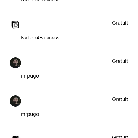
Gratuit
Nation4Business
Gratuit
mrpugo
Gratuit
mrpugo
Gratuit