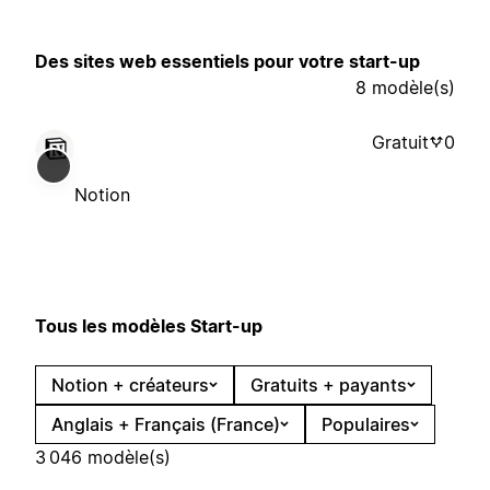
Des sites web essentiels pour votre start-up
8 modèle(s)
Gratuit
0
Notion
Tous les modèles Start-up
Notion + créateurs
Gratuits + payants
Anglais + Français (France)
Populaires
3 046 modèle(s)