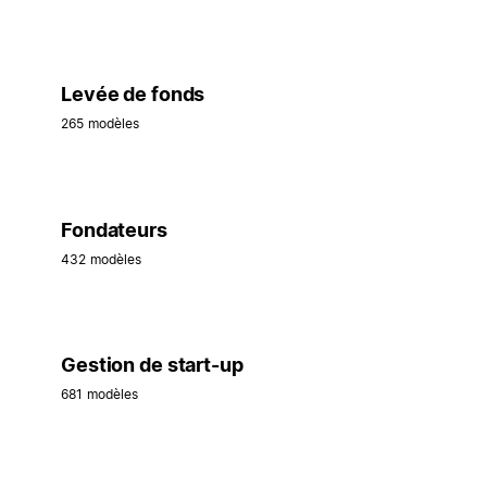
Levée de fonds
265 modèles
Fondateurs
432 modèles
Gestion de start-up
681 modèles