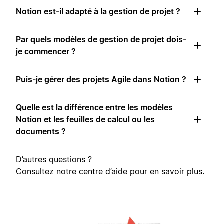
Notion est-il adapté à la gestion de projet ?
Par quels modèles de gestion de projet dois-
je commencer ?
Puis-je gérer des projets Agile dans Notion ?
Quelle est la différence entre les modèles
Notion et les feuilles de calcul ou les
documents ?
D’autres questions ?
Consultez notre
centre d’aide
pour en savoir plus.