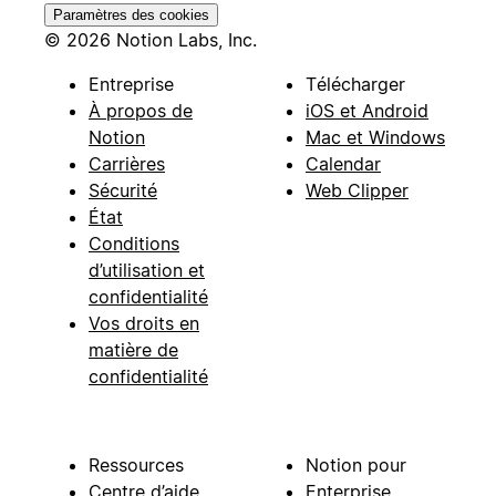
Paramètres des cookies
© 2026 Notion Labs, Inc.
Entreprise
Télécharger
À propos de
iOS et Android
Notion
Mac et Windows
Carrières
Calendar
Sécurité
Web Clipper
État
Conditions
d’utilisation et
confidentialité
Vos droits en
matière de
confidentialité
Ressources
Notion pour
Centre d’aide
Enterprise