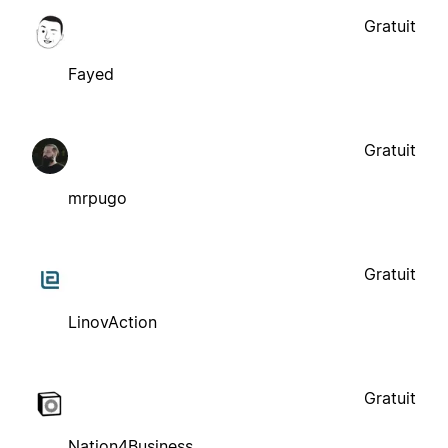
Gratuit
Fayed
Gratuit
mrpugo
Gratuit
LinovAction
Gratuit
Nation4Business