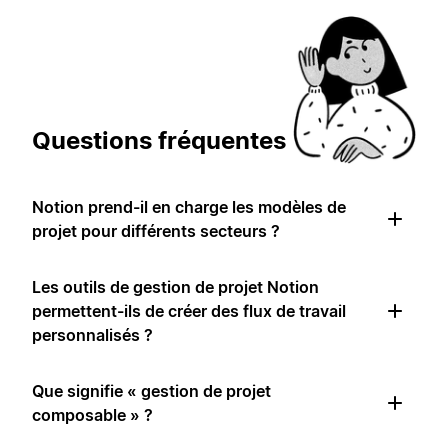
Questions fréquentes
Notion prend-il en charge les modèles de
projet pour différents secteurs ?
Les outils de gestion de projet Notion
permettent-ils de créer des flux de travail
personnalisés ?
Que signifie « gestion de projet
composable » ?