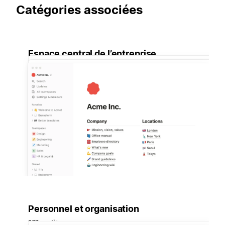
Catégories associées
Espace central de l’entreprise
Personnel et organisation
267 modèles