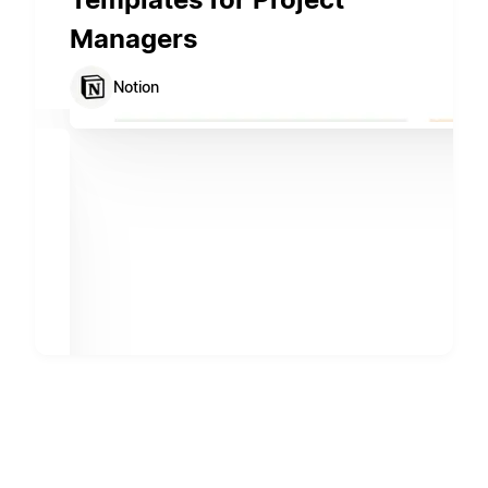
Managers
Notion