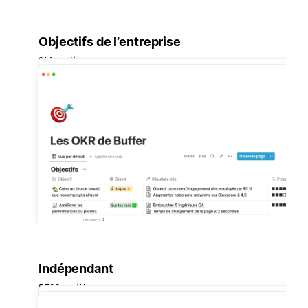
Objectifs de l’entreprise
214 modèles
Indépendant
5 799 modèles