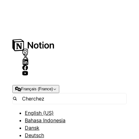
Français (France)
English (US)
Bahasa Indonesia
Dansk
Deutsch