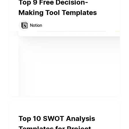
Top 9 Free Decision-
Making Tool Templates
Notion
Top 10 SWOT Analysis
Templates for Project