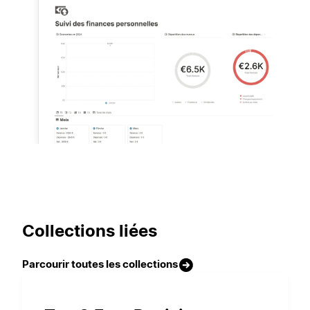
Collections liées
Parcourir toutes les collections