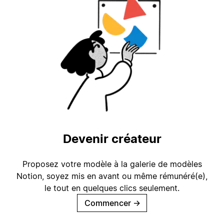
Devenir créateur
Proposez votre modèle à la galerie de modèles
Notion, soyez mis en avant ou même rémunéré(e),
le tout en quelques clics seulement.
Commencer
→