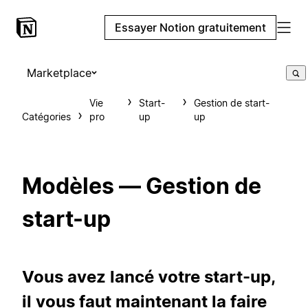
Essayer Notion gratuitement
Marketplace
Vie
Start-
Gestion de start-
Catégories
pro
up
up
Modèles — Gestion de
start-up
Vous avez lancé votre start-up,
il vous faut maintenant la faire