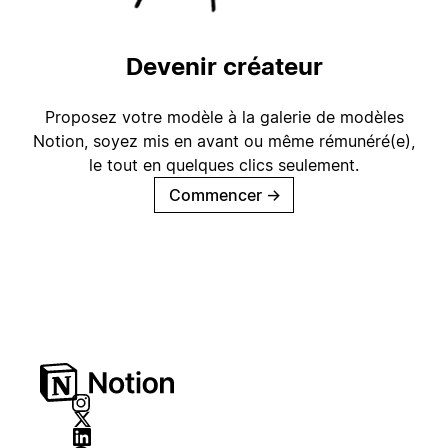
Devenir créateur
Proposez votre modèle à la galerie de modèles
Notion, soyez mis en avant ou même rémunéré(e),
le tout en quelques clics seulement.
Commencer
→