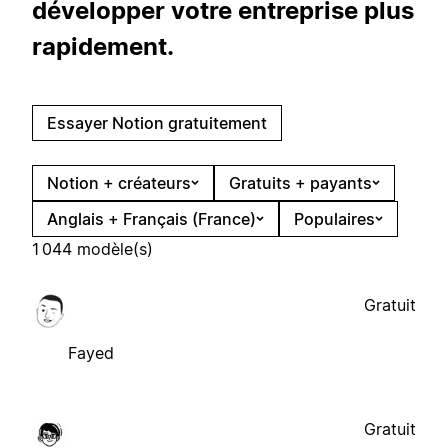
développer votre entreprise plus
rapidement.
Essayer Notion gratuitement
Notion + créateurs
Gratuits + payants
Anglais + Français (France)
Populaires
1 044 modèle(s)
Gratuit
Fayed
Gratuit