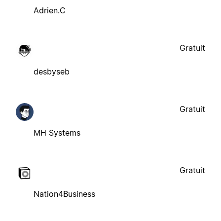
Adrien.C
Gratuit
desbyseb
Gratuit
MH Systems
Gratuit
Nation4Business