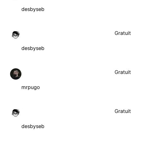
desbyseb
Gratuit
desbyseb
Gratuit
mrpugo
Gratuit
desbyseb