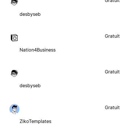
Gratuit
desbyseb
Gratuit
Nation4Business
Gratuit
desbyseb
Gratuit
ZikoTemplates