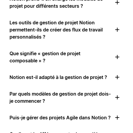
projet pour différents secteurs ?
Les outils de gestion de projet Notion
permettent-ils de créer des flux de travail
personnalisés ?
Que signifie « gestion de projet
composable » ?
Notion est-il adapté à la gestion de projet ?
Par quels modèles de gestion de projet dois-
je commencer ?
Puis-je gérer des projets Agile dans Notion ?