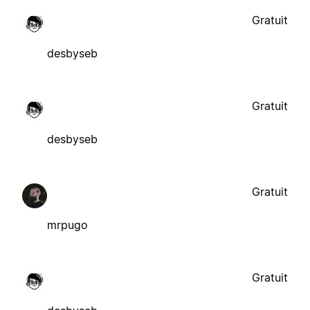
Gratuit
desbyseb
Gratuit
desbyseb
Gratuit
mrpugo
Gratuit