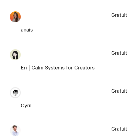
Gratuit
anais
Gratuit
Eri | Calm Systems for Creators
Gratuit
Cyril
Gratuit