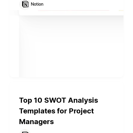
Notion
Top 10 SWOT Analysis
Templates for Project
Managers