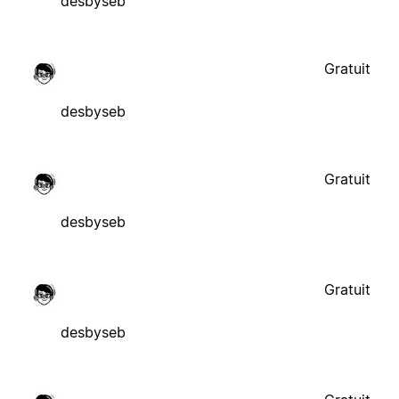
desbyseb
Gratuit
desbyseb
Gratuit
desbyseb
Gratuit
desbyseb