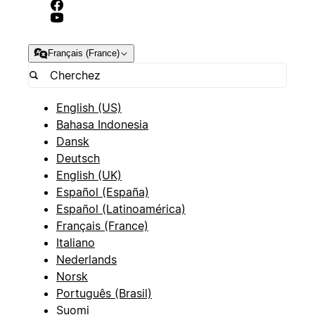
Français (France)
English (US)
Bahasa Indonesia
Dansk
Deutsch
English (UK)
Español (España)
Español (Latinoamérica)
Français (France)
Italiano
Nederlands
Norsk
Português (Brasil)
Suomi