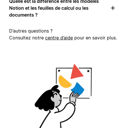
Quelle est la différence entre les modèles
Notion et les feuilles de calcul ou les
documents ?
D’autres questions ?
Consultez notre
centre d’aide
pour en savoir plus.