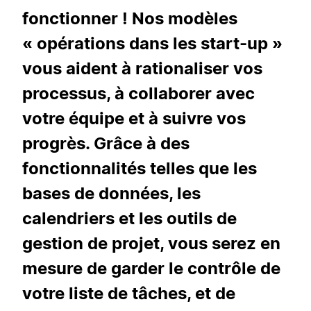
fonctionner ! Nos modèles
« opérations dans les start-up »
vous aident à rationaliser vos
processus, à collaborer avec
votre équipe et à suivre vos
progrès. Grâce à des
fonctionnalités telles que les
bases de données, les
calendriers et les outils de
gestion de projet, vous serez en
mesure de garder le contrôle de
votre liste de tâches, et de