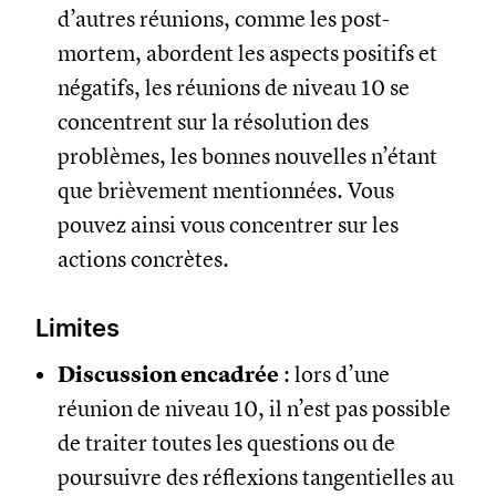
d’autres réunions, comme les post-
mortem, abordent les aspects positifs et
négatifs, les réunions de niveau 10 se
concentrent sur la résolution des
problèmes, les bonnes nouvelles n’étant
que brièvement mentionnées. Vous
pouvez ainsi vous concentrer sur les
actions concrètes.
Limites
Discussion encadrée
: lors d’une
réunion de niveau 10, il n’est pas possible
de traiter toutes les questions ou de
poursuivre des réflexions tangentielles au