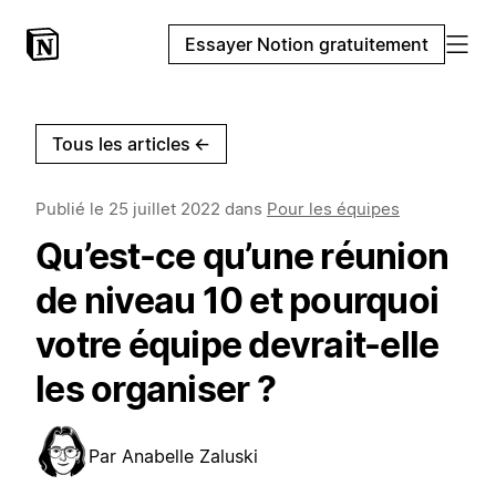
Essayer Notion gratuitement
Tous les articles
←
Publié le
25 juillet 2022
dans
Pour les équipes
Qu’est-ce qu’une réunion
de niveau 10 et pourquoi
votre équipe devrait-elle
les organiser ?
Par
Anabelle Zaluski