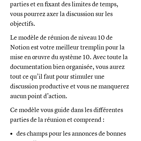
parties et en fixant des limites de temps,
vous pourrez axer la discussion sur les
objectifs.
Le modèle de réunion de niveau 10 de
Notion est votre meilleur tremplin pour la
mise en œuvre du système 10. Avec toute la
documentation bien organisée, vous aurez
tout ce qu’il faut pour stimuler une
discussion productive et vous ne manquerez
aucun point d’action.
Ce modèle vous guide dans les différentes
parties de la réunion et comprend :
des champs pour les annonces de bonnes