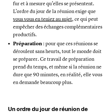
fur et à mesure qu’elles se présentent.
L’ordre du jour de la réunion exige que
vous vous en teniez au sujet
, ce qui peut
empêcher des échanges complémentaires
productifs.
Préparation
: pour que ces réunions se
déroulent sans heurts, tout le monde doit
se préparer. Ce travail de préparation
prend du temps, et même si la réunion ne
dure que 90 minutes, en réalité, elle vous
en demande beaucoup plus.
Un ordre du jour de réunion de