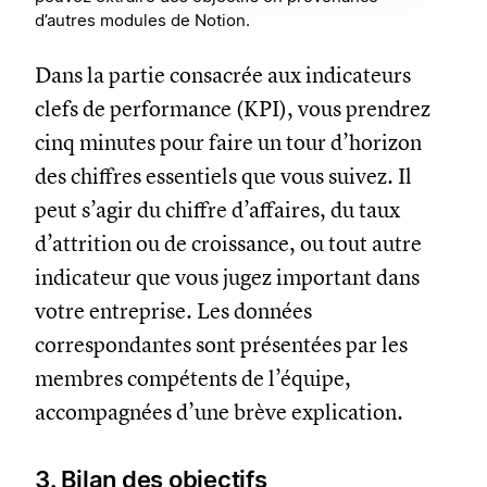
d’autres modules de Notion.
Dans la partie consacrée aux indicateurs
clefs de performance (KPI), vous prendrez
cinq minutes pour faire un tour d’horizon
des chiffres essentiels que vous suivez. Il
peut s’agir du chiffre d’affaires, du taux
d’attrition ou de croissance, ou tout autre
indicateur que vous jugez important dans
votre entreprise. Les données
correspondantes sont présentées par les
membres compétents de l’équipe,
accompagnées d’une brève explication.
3. Bilan des objectifs