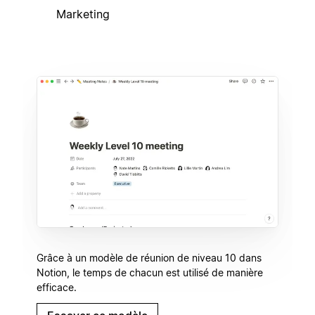
Marketing
Grâce à un modèle de réunion de niveau 10 dans
Notion, le temps de chacun est utilisé de manière
efficace.