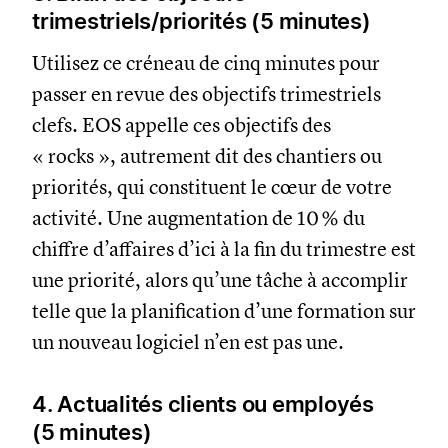
trimestriels/priorités (5 minutes)
Utilisez ce créneau de cinq minutes pour
passer en revue des objectifs trimestriels
clefs. EOS appelle ces objectifs des
« rocks », autrement dit des chantiers ou
priorités, qui constituent le cœur de votre
activité. Une augmentation de 10 % du
chiffre d’affaires d’ici à la fin du trimestre est
une priorité, alors qu’une tâche à accomplir
telle que la planification d’une formation sur
un nouveau logiciel n’en est pas une.
4. Actualités clients ou employés
(5 minutes)