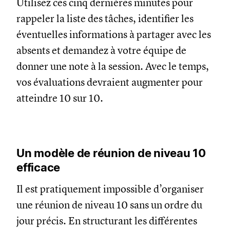
Utilisez ces cinq dernières minutes pour
rappeler la liste des tâches, identifier les
éventuelles informations à partager avec les
absents et demandez à votre équipe de
donner une note à la session. Avec le temps,
vos évaluations devraient augmenter pour
atteindre 10 sur 10.
Un modèle de réunion de niveau 10
efficace
Il est pratiquement impossible d’organiser
une réunion de niveau 10 sans un ordre du
jour précis. En structurant les différentes