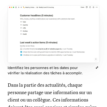
Identifiez les personnes et les dates pour
vérifier la réalisation des tâches à accomplir.
Dans la partie des actualités, chaque
personne partage une information sur un
client ou un collègue. Ces informations