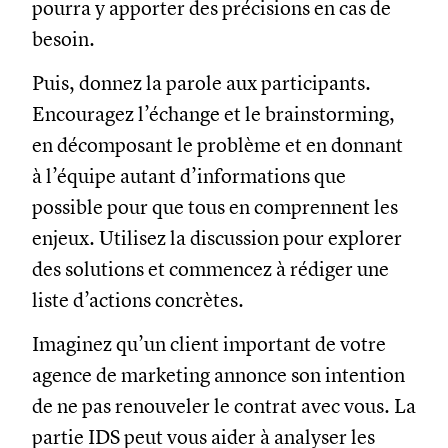
pourra y apporter des précisions en cas de
besoin.
Puis, donnez la parole aux participants.
Encouragez l’échange et le brainstorming,
en décomposant le problème et en donnant
à l’équipe autant d’informations que
possible pour que tous en comprennent les
enjeux. Utilisez la discussion pour explorer
des solutions et commencez à rédiger une
liste d’actions concrètes.
Imaginez qu’un client important de votre
agence de marketing annonce son intention
de ne pas renouveler le contrat avec vous. La
partie IDS peut vous aider à analyser les