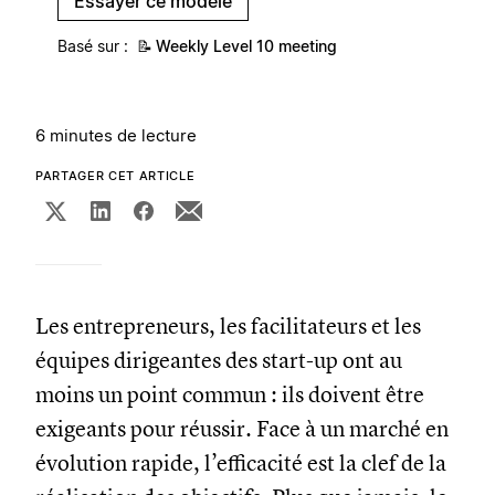
Essayer ce modèle
Basé sur :
📝
Weekly Level 10 meeting
6 minutes de lecture
PARTAGER CET ARTICLE
Les entrepreneurs, les facilitateurs et les
équipes dirigeantes des start-up ont au
moins un point commun : ils doivent être
exigeants pour réussir. Face à un marché en
évolution rapide, l’efficacité est la clef de la