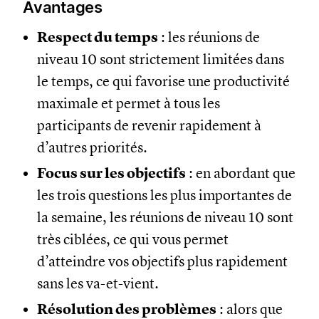
Avantages
Respect du temps
: les réunions de
niveau 10 sont strictement limitées dans
le temps, ce qui favorise une productivité
maximale et permet à tous les
participants de revenir rapidement à
d’autres priorités.
Focus sur les objectifs
: en abordant que
les trois questions les plus importantes de
la semaine, les réunions de niveau 10 sont
très ciblées, ce qui vous permet
d’atteindre vos objectifs plus rapidement
sans les va-et-vient.
Résolution des problèmes
: alors que