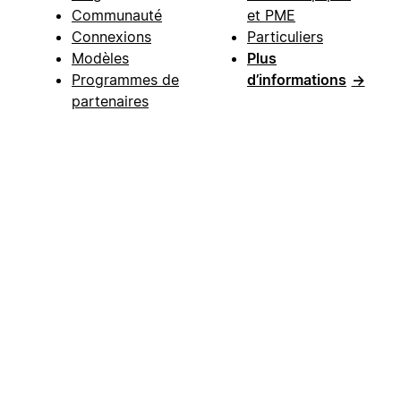
Communauté
et PME
Connexions
Particuliers
Modèles
Plus
Programmes de
d’informations
→
partenaires