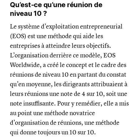
Qu’est-ce qu’une réunion de
niveau 10 ?
Le système d’exploitation entrepreneurial
(EOS) est une méthode qui aide les
entreprises à atteindre leurs objectifs.
L’organisation derrière ce modèle, EOS
Worldwide, a créé le concept et le cadre des
réunions de niveau 10 en partant du constat
qu’en moyenne, les dirigeants attribuaient à
leurs réunions une note de 4 sur 10, soit une
note insuffisante. Pour y remédier, elle a mis
au point une méthode novatrice
d’organisation de réunions, une méthode
qui donne toujours un 10 sur 10.