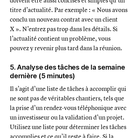
doivent être aussi concises et simples qu’un
titre d’actualité. Par exemple : « Nous avons
conclu un nouveau contrat avec un client
X ». N’entrez pas trop dans les détails. Si
l’actualité contient un problème, vous
pouvez y revenir plus tard dans la réunion.
5. Analyse des tâches de la semaine
dernière (5 minutes)
Il s’agit d’une liste de tâches à accomplir qui
ne sont pas de véritables chantiers, tels que
la prise d’un rendez-vous téléphonique avec
un investisseur ou la validation d’un projet.
Utilisez une liste pour déterminer les tâches
accomplies et ce qu’il reste à faire. Si la