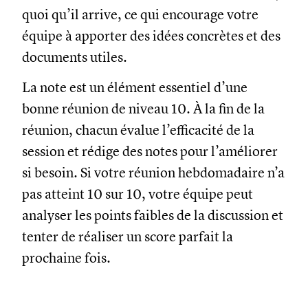
quoi qu’il arrive, ce qui encourage votre
équipe à apporter des idées concrètes et des
documents utiles.
La note est un élément essentiel d’une
bonne réunion de niveau 10. À la fin de la
réunion, chacun évalue l’efficacité de la
session et rédige des notes pour l’améliorer
si besoin. Si votre réunion hebdomadaire n’a
pas atteint 10 sur 10, votre équipe peut
analyser les points faibles de la discussion et
tenter de réaliser un score parfait la
prochaine fois.