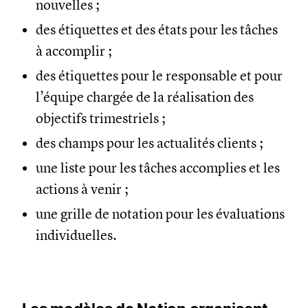
nouvelles ;
des étiquettes et des états pour les tâches
à accomplir ;
des étiquettes pour le responsable et pour
l’équipe chargée de la réalisation des
objectifs trimestriels ;
des champs pour les actualités clients ;
une liste pour les tâches accomplies et les
actions à venir ;
une grille de notation pour les évaluations
individuelles.