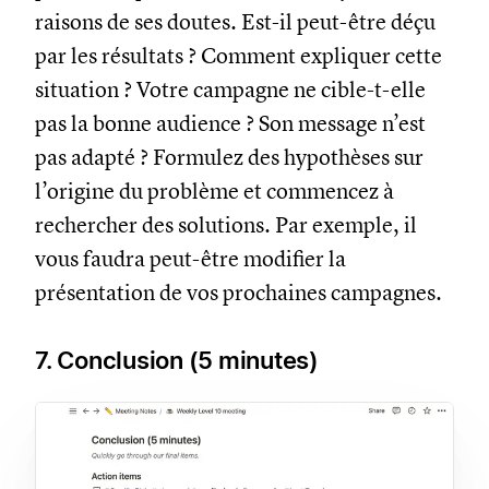
raisons de ses doutes. Est-il peut-être déçu
par les résultats ? Comment expliquer cette
situation ? Votre campagne ne cible-t-elle
pas la bonne audience ? Son message n’est
pas adapté ? Formulez des hypothèses sur
l’origine du problème et commencez à
rechercher des solutions. Par exemple, il
vous faudra peut-être modifier la
présentation de vos prochaines campagnes.
7. Conclusion (5 minutes)