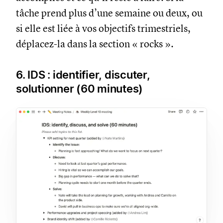
tâche prend plus d’une semaine ou deux, ou
si elle est liée à vos objectifs trimestriels,
déplacez-la dans la section « rocks ».
6. IDS : identifier, discuter,
solutionner (60 minutes)