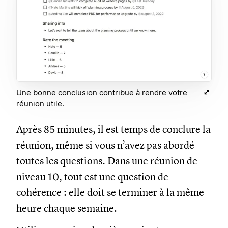
Une bonne conclusion contribue à rendre votre
réunion utile.
Après 85 minutes, il est temps de conclure la
réunion, même si vous n’avez pas abordé
toutes les questions. Dans une réunion de
niveau 10, tout est une question de
cohérence : elle doit se terminer à la même
heure chaque semaine.