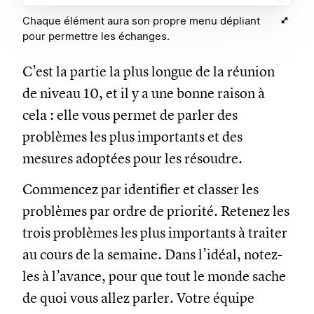
Chaque élément aura son propre menu dépliant
pour permettre les échanges.
C’est la partie la plus longue de la réunion
de niveau 10, et il y a une bonne raison à
cela : elle vous permet de parler des
problèmes les plus importants et des
mesures adoptées pour les résoudre.
Commencez par identifier et classer les
problèmes par ordre de priorité. Retenez les
trois problèmes les plus importants à traiter
au cours de la semaine. Dans l’idéal, notez-
les à l’avance, pour que tout le monde sache
de quoi vous allez parler. Votre équipe