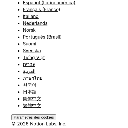
Español (Latinoamérica)
Français (France)
Italiano
Nederlands
Norsk
Português (Brasil)
Suomi
Svenska
Tiếng Việt
עברית
العربية
ภาษาไทย
한국어
日本語
简体中文
繁體中文
Paramètres des cookies
© 2026 Notion Labs, Inc.