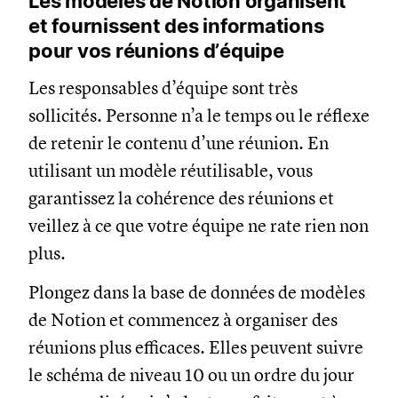
Les modèles de Notion organisent
et fournissent des informations
pour vos réunions d’équipe
Les responsables d’équipe sont très
sollicités. Personne n’a le temps ou le réflexe
de retenir le contenu d’une réunion. En
utilisant un modèle réutilisable, vous
garantissez la cohérence des réunions et
veillez à ce que votre équipe ne rate rien non
plus.
Plongez dans la base de données de modèles
de Notion et commencez à organiser des
réunions plus efficaces. Elles peuvent suivre
le schéma de niveau 10 ou un ordre du jour