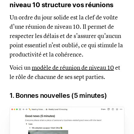
niveau 10 structure vos réunions
Un ordre du jour solide est la clef de voûte
d’une réunion de niveau 10. Il permet de
respecter les délais et de s’assurer qu’aucun
point essentiel n’est oublié, ce qui stimule la
productivité et la cohérence.
Voici un
modèle de réunion de niveau 10
et
le rôle de chacune de ses sept parties.
1. Bonnes nouvelles (5 minutes)