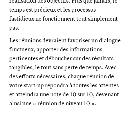
réalisation des objectifs. Plus que jamais, le
temps est précieux et les processus
fastidieux ne fonctionnent tout simplement
pas.
Les réunions devraient favoriser un dialogue
fructueux, apporter des informations
pertinentes et déboucher sur des résultats
tangibles, le tout sans perte de temps. Avec
des efforts nécessaires, chaque réunion de
votre start-up répondra à toutes les attentes
et atteindra une note de 10 sur 10, devenant
ainsi une « réunion de niveau 10 ».