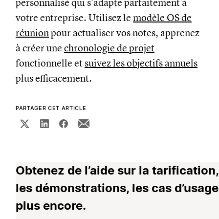
personnalisé qui s’adapte parfaitement à
votre entreprise. Utilisez le
modèle OS de
réunion
pour actualiser vos notes, apprenez
à créer une
chronologie de projet
fonctionnelle et
suivez les objectifs annuels
plus efficacement.
PARTAGER CET ARTICLE
Obtenez de l’aide sur la tarification,
les démonstrations, les cas d’usage
plus encore.