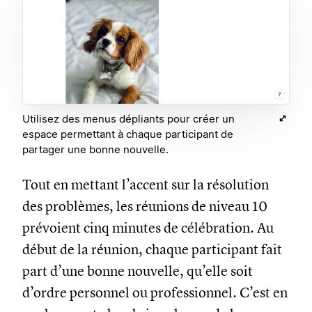
Utilisez des menus dépliants pour créer un
espace permettant à chaque participant de
partager une bonne nouvelle.
Tout en mettant l’accent sur la résolution
des problèmes, les réunions de niveau 10
prévoient cinq minutes de célébration. Au
début de la réunion, chaque participant fait
part d’une bonne nouvelle, qu’elle soit
d’ordre personnel ou professionnel. C’est en