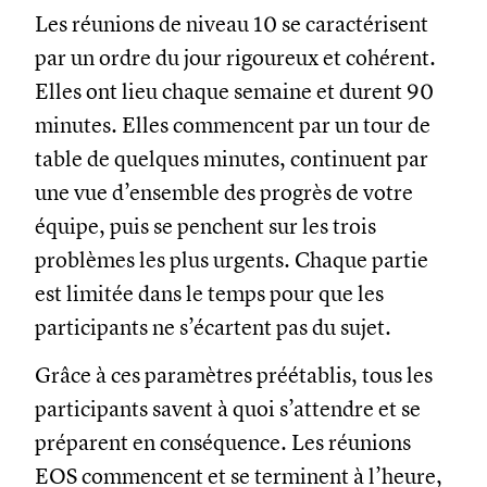
Les réunions de niveau 10 se caractérisent
par un ordre du jour rigoureux et cohérent.
Elles ont lieu chaque semaine et durent 90
minutes. Elles commencent par un tour de
table de quelques minutes, continuent par
une vue d’ensemble des progrès de votre
équipe, puis se penchent sur les trois
problèmes les plus urgents. Chaque partie
est limitée dans le temps pour que les
participants ne s’écartent pas du sujet.
Grâce à ces paramètres préétablis, tous les
participants savent à quoi s’attendre et se
préparent en conséquence. Les réunions
EOS commencent et se terminent à l’heure,