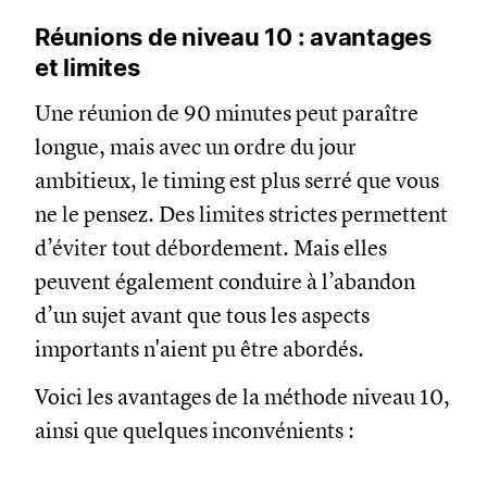
Réunions de niveau 10 : avantages
et limites
Une réunion de 90 minutes peut paraître
longue, mais avec un ordre du jour
ambitieux, le timing est plus serré que vous
ne le pensez. Des limites strictes permettent
d’éviter tout débordement. Mais elles
peuvent également conduire à l’abandon
d’un sujet avant que tous les aspects
importants n'aient pu être abordés.
Voici les avantages de la méthode niveau 10,
ainsi que quelques inconvénients :