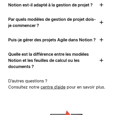
Notion est-il adapté à la gestion de projet ?
Par quels modèles de gestion de projet dois-
je commencer ?
Puis-je gérer des projets Agile dans Notion ?
Quelle est la différence entre les modèles
Notion et les feuilles de calcul ou les
documents ?
D’autres questions ?
Consultez notre
centre d’aide
pour en savoir plus.