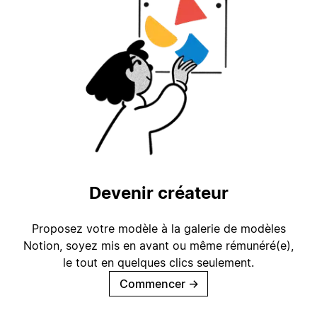
Devenir créateur
Proposez votre modèle à la galerie de modèles
Notion, soyez mis en avant ou même rémunéré(e),
le tout en quelques clics seulement.
Commencer
→