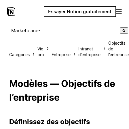
Essayer Notion gratuitement
Marketplace
Objectifs
Vie
Intranet
de
Catégories
pro
Entreprise
d’entreprise
l’entreprise
Modèles — Objectifs de
l’entreprise
Définissez des objectifs