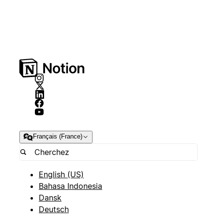
Français (France)
English (US)
Bahasa Indonesia
Dansk
Deutsch