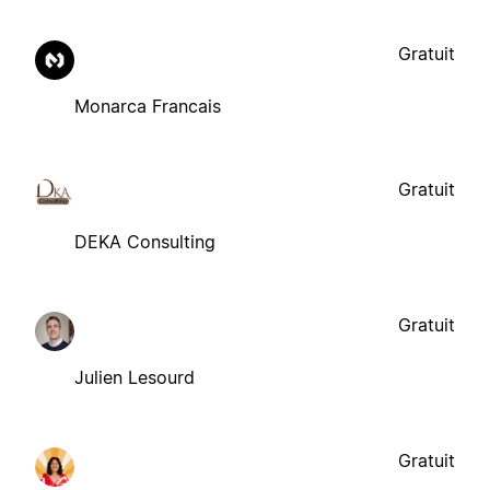
Gratuit
Monarca Francais
Gratuit
DEKA Consulting
Gratuit
Julien Lesourd
Gratuit