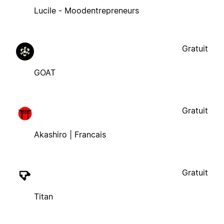
Lucile - Moodentrepreneurs
Gratuit
GOAT
Gratuit
Akashiro | Francais
Gratuit
Titan