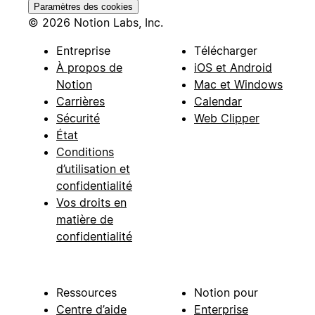
Paramètres des cookies
© 2026 Notion Labs, Inc.
Entreprise
Télécharger
À propos de
iOS et Android
Notion
Mac et Windows
Carrières
Calendar
Sécurité
Web Clipper
État
Conditions
d’utilisation et
confidentialité
Vos droits en
matière de
confidentialité
Ressources
Notion pour
Centre d’aide
Enterprise