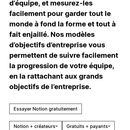
d’équipe, et mesurez-les
facilement pour garder tout le
monde à fond la forme et tout à
fait enjaillé. Nos modèles
d’objectifs d’entreprise vous
permettent de suivre facilement
la progression de votre équipe,
en la rattachant aux grands
objectifs de l’entreprise.
Essayer Notion gratuitement
Notion + créateurs
Gratuits + payants