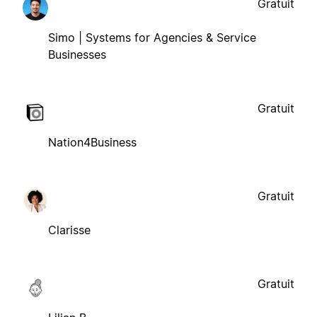
Gratuit
Simo | Systems for Agencies & Service
Businesses
Gratuit
Nation4Business
Gratuit
Clarisse
Gratuit