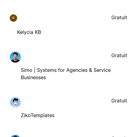
Gratuit
K
Kelycia KB
Gratuit
Simo | Systems for Agencies & Service
Businesses
Gratuit
ZikoTemplates