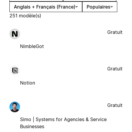
Anglais + Français (France)
Populaires
251 modèle(s)
Gratuit
NimbleGot
Gratuit
Notion
Gratuit
Simo | Systems for Agencies & Service
Businesses