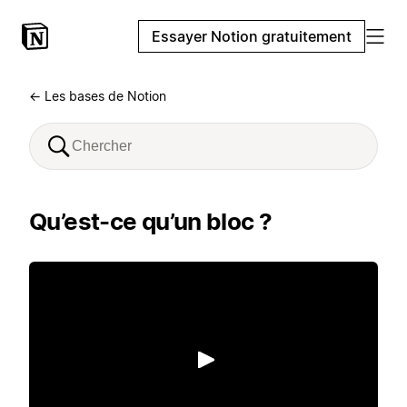
Essayer Notion gratuitement
← Les bases de Notion
Qu’est-ce qu’un bloc ?
Lecture