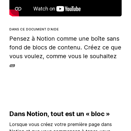
DANS CE DOCUMENT D’AIDE
Pensez à Notion comme une boîte sans
fond de blocs de contenu. Créez ce que
vous voulez, comme vous le souhaitez
🧱
Dans Notion, tout est un « bloc »
Lorsque vous créez votre première page dans