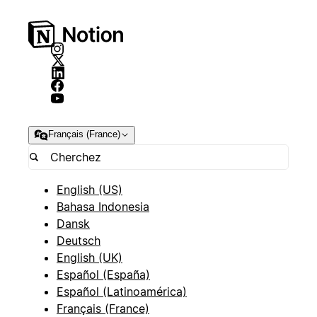
Français (France)
English (US)
Bahasa Indonesia
Dansk
Deutsch
English (UK)
Español (España)
Español (Latinoamérica)
Français (France)