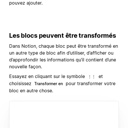
pouvez ajouter.
Les blocs peuvent être transformés
Dans Notion, chaque bloc peut être transformé en
un autre type de bloc afin d’utiliser, d’afficher ou
d’approfondir les informations qu’il contient d’une
nouvelle façon.
Essayez en cliquant sur le symbole
et
⋮⋮
choisissez
pour transformer votre
Transformer en
bloc en autre chose.