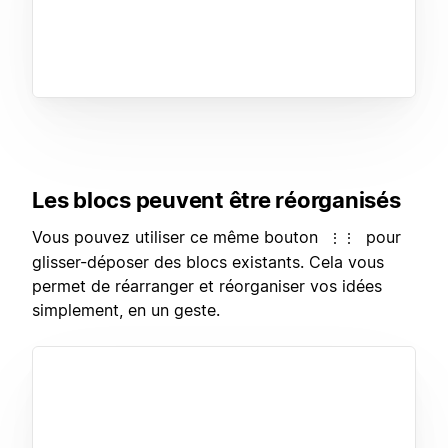
Les blocs peuvent être réorganisés
Vous pouvez utiliser ce même bouton
pour
⋮⋮
glisser-déposer des blocs existants. Cela vous
permet de réarranger et réorganiser vos idées
simplement, en un geste.