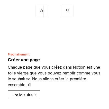
👍
👎
Prochainement
Créer une page
Chaque page que vous créez dans Notion est une
toile vierge que vous pouvez remplir comme vous
le souhaitez. Nous allons créer la première
ensemble. 📄
Lire la suite
→