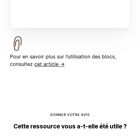
Pour en savoir plus sur l’utilisation des blocs,
consultez
cet article →
DONNER VOTRE AVIS
Cette ressource vous a-t-elle été utile ?