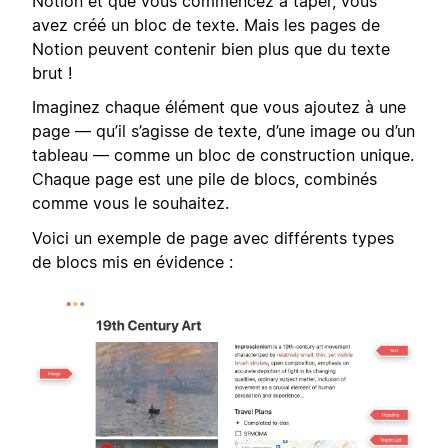
Notion et que vous commencez à taper, vous
avez créé un bloc de texte. Mais les pages de
Notion peuvent contenir bien plus que du texte
brut !
Imaginez chaque élément que vous ajoutez à une
page — qu’il s’agisse de texte, d’une image ou d’un
tableau — comme un bloc de construction unique.
Chaque page est une pile de blocs, combinés
comme vous le souhaitez.
Voici un exemple de page avec différents types
de blocs mis en évidence :