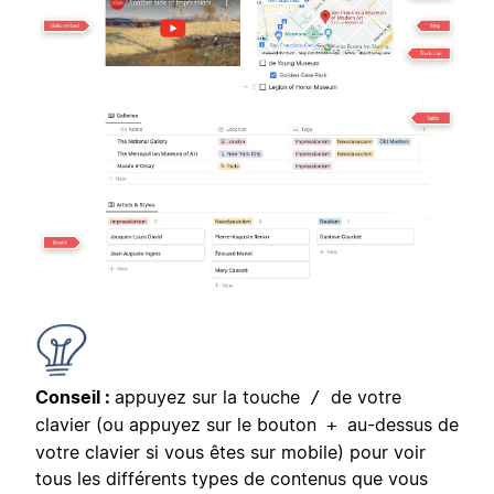
Conseil :
appuyez sur la touche
de votre
/
clavier (ou appuyez sur le bouton
au-dessus de
+
votre clavier si vous êtes sur mobile) pour voir
tous les différents types de contenus que vous