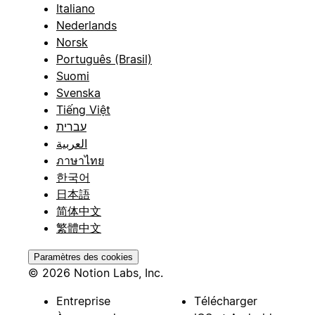
Italiano
Nederlands
Norsk
Português (Brasil)
Suomi
Svenska
Tiếng Việt
עברית
العربية
ภาษาไทย
한국어
日本語
简体中文
繁體中文
Paramètres des cookies
© 2026 Notion Labs, Inc.
Entreprise
Télécharger