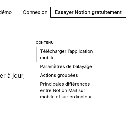
 démo
Connexion
Essayer Notion gratuitement
CONTENU
Télécharger l’application
mobile
Paramètres de balayage
er à jour,
Actions groupées
Principales différences
entre Notion Mail sur
mobile et sur ordinateur