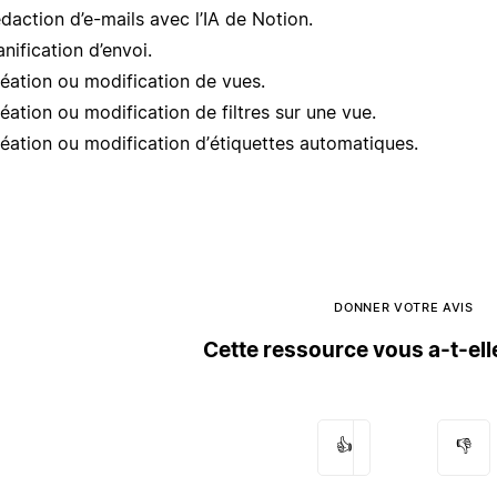
daction d’e-mails avec l’IA de Notion.
anification d’envoi.
éation ou modification de vues.
éation ou modification de filtres sur une vue.
éation ou modification d’étiquettes automatiques.
DONNER VOTRE AVIS
Cette ressource vous a-t-elle
👍
👎