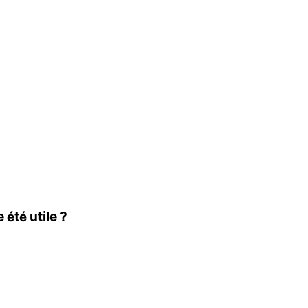
 été utile ?