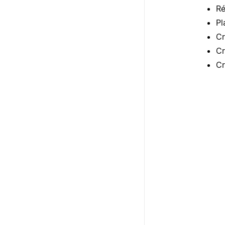
Ré
Pl
Cr
Cr
Cr