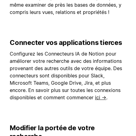
même examiner de près les bases de données, y
compris leurs vues, relations et propriétés !
Connecter vos applications tierces
Configurez les Connecteurs IA de Notion pour
améliorer votre recherche avec des informations
provenant des autres outils de votre équipe. Des
connecteurs sont disponibles pour Slack,
Microsoft Teams, Google Drive, Jira, et plus
encore. En savoir plus sur toutes les connexions
disponibles et comment commencer
ici →
.
Modifier la portée de votre