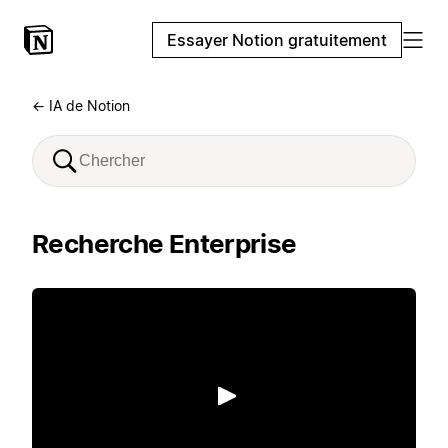
Essayer Notion gratuitement
← IA de Notion
Recherche Enterprise
Lecture