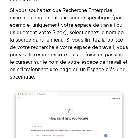
Si vous souhaitez que Recherche Enterprise
examine uniquement une source spécifique (par
exemple, uniquement votre espace de travail ou
uniquement votre Slack), sélectionnez le nom de
la source dans le menu. Si vous limitez la portée
de votre recherche à votre espace de travail, vous
pouvez la rendre encore plus précise en passant
le curseur sur le nom de votre espace de travail et
en sélectionnant une page ou un Espace d’équipe
spécifique.