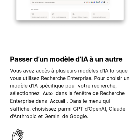
Passer d’un modèle d’IA à un autre
Vous avez accès à plusieurs modèles d’IA lorsque
vous utilisez Recherche Enterprise. Pour choisir un
modèle d’IA spécifique pour votre recherche,
sélectionnez
dans la fenêtre de Recherche
Auto
Enterprise dans
. Dans le menu qui
Accueil
s’affiche, choisissez parmi GPT d’OpenAI, Claude
d’Anthropic et Gemini de Google.