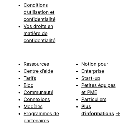
Conditions
d’utilisation et
confidentialité
Vos droits en
matière de
confidentialité
Ressources
Notion pour
Centre d’aide
Enterprise
Tarifs
Start-up
Blog
Petites équipes
Communauté
et PME
Connexions
Particuliers
Modèles
Plus
Programmes de
d’informations
→
partenaires