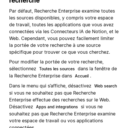
recherche
Par défaut, Recherche Enterprise examine toutes
les sources disponibles, y compris votre espace
de travail, toutes les applications que vous avez
connectées via les Connecteurs IA de Notion, et le
Web. Cependant, vous pouvez facilement limiter
la portée de votre recherche à une source
spécifique pour trouver ce que vous cherchez.
Pour modifier la portée de votre recherche,
sélectionnez
dans la fenêtre de
Toutes les sources
la Recherche Enterprise dans
.
Accueil
Dans le menu qui s’affiche, désactivez
Web search
si vous ne souhaitez pas que Recherche
Enterprise effectue des recherches sur le Web.
Désactivez
si vous ne
Apps and integrations
souhaitez pas que Recherche Enterprise examine
votre espace de travail ou vos applications
connectées.