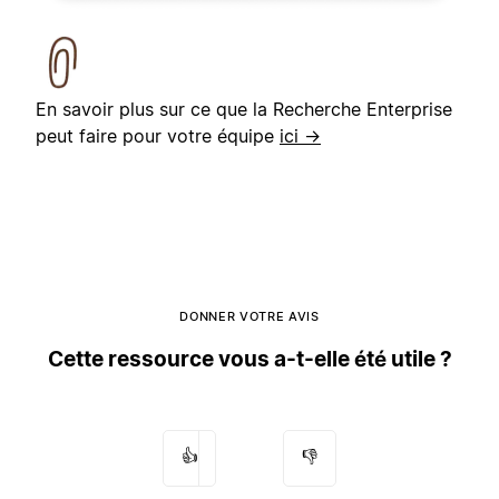
En savoir plus sur ce que la Recherche Enterprise
peut faire pour votre équipe
ici →
DONNER VOTRE AVIS
Cette ressource vous a-t-elle été utile ?
👍
👎