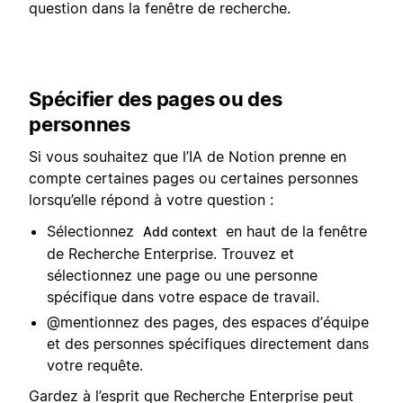
question dans la fenêtre de recherche.
Spécifier des pages ou des
personnes
Si vous souhaitez que l’IA de Notion prenne en
compte certaines pages ou certaines personnes
lorsqu’elle répond à votre question :
Sélectionnez
en haut de la fenêtre
Add context
de Recherche Enterprise. Trouvez et
sélectionnez une page ou une personne
spécifique dans votre espace de travail.
@mentionnez des pages, des espaces d’équipe
et des personnes spécifiques directement dans
votre requête.
Gardez à l’esprit que Recherche Enterprise peut