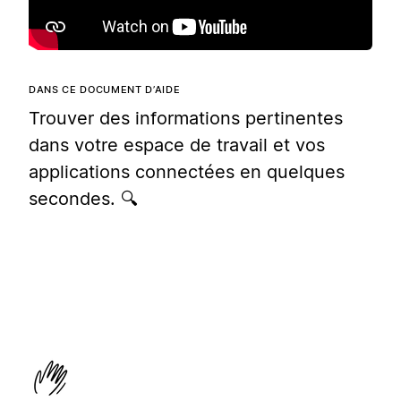
DANS CE DOCUMENT D’AIDE
Trouver des informations pertinentes
dans votre espace de travail et vos
applications connectées en quelques
secondes. 🔍