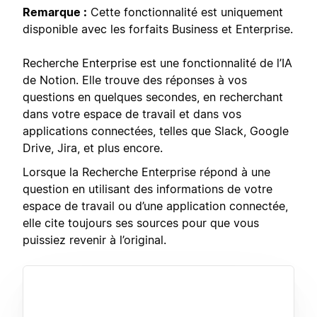
Remarque :
Cette fonctionnalité est uniquement
disponible avec les forfaits Business et Enterprise.
Recherche Enterprise est une fonctionnalité de l’IA
de Notion. Elle trouve des réponses à vos
questions en quelques secondes, en recherchant
dans votre espace de travail et dans vos
applications connectées, telles que Slack, Google
Drive, Jira, et plus encore.
Lorsque la Recherche Enterprise répond à une
question en utilisant des informations de votre
espace de travail ou d’une application connectée,
elle cite toujours ses sources pour que vous
puissiez revenir à l’original.