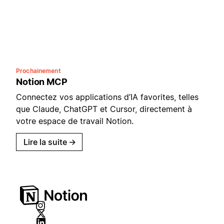
Prochainement
Notion MCP
Connectez vos applications d’IA favorites, telles
que Claude, ChatGPT et Cursor, directement à
votre espace de travail Notion.
Lire la suite
→