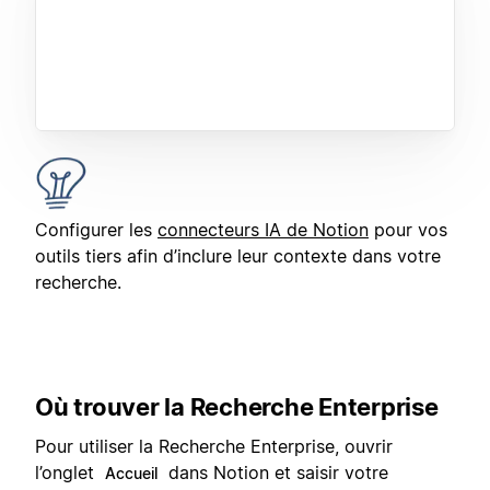
Configurer les
connecteurs IA de Notion
pour vos
outils tiers afin d’inclure leur contexte dans votre
recherche.
Où trouver la Recherche Enterprise
Pour utiliser la Recherche Enterprise, ouvrir
l’onglet
dans Notion et saisir votre
Accueil