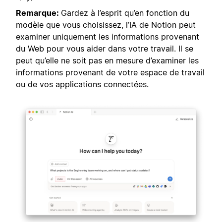
Remarque:
Gardez à l’esprit qu’en fonction du
modèle que vous choisissez, l’IA de Notion peut
examiner uniquement les informations provenant
du Web pour vous aider dans votre travail. Il se
peut qu’elle ne soit pas en mesure d’examiner les
informations provenant de votre espace de travail
ou de vos applications connectées.