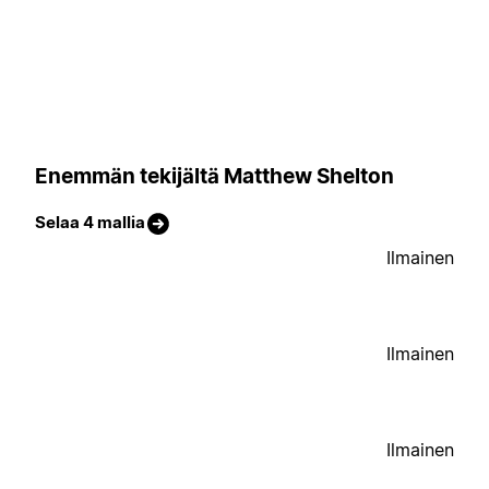
Enemmän tekijältä Matthew Shelton
Selaa 4 mallia
Ilmainen
Ilmainen
Ilmainen