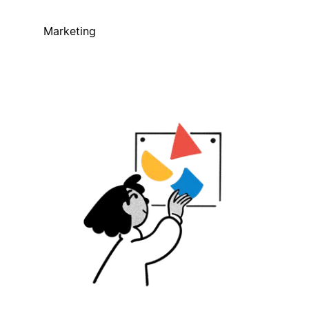
Marketing