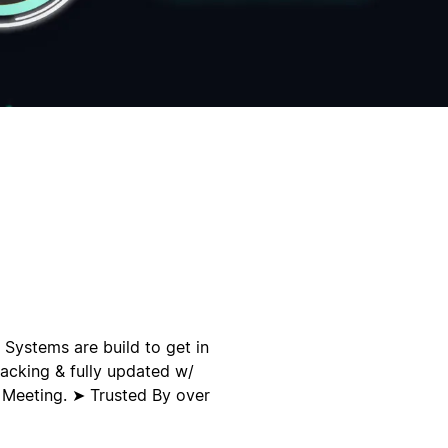
y Systems are build to get in
racking & fully updated w/
 Meeting. ➤ Trusted By over