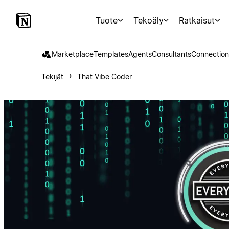
Tuote
Tekoäly
Ratkaisut
Marketplace
Templates
Agents
Consultants
Connection
Tekijät
That Vibe Coder