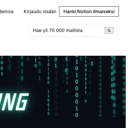
demoa
Kirjaudu sisään
Hanki Notion ilmaiseksi