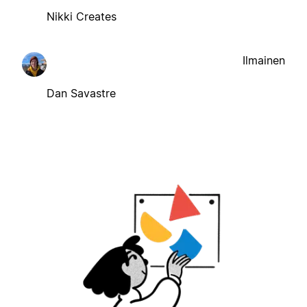
Nikki Creates
Ilmainen
Dan Savastre