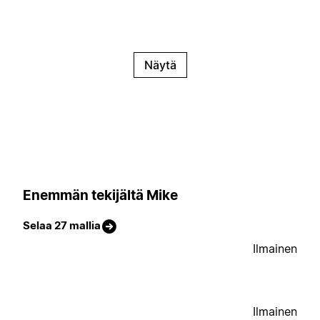
Näytä
Enemmän tekijältä Mike
Selaa 27 mallia
Ilmainen
Ilmainen