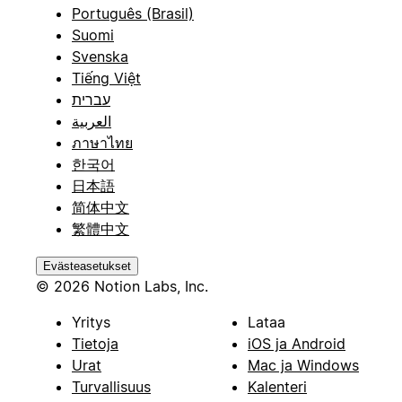
Português (Brasil)
Suomi
Svenska
Tiếng Việt
עברית
العربية
ภาษาไทย
한국어
日本語
简体中文
繁體中文
Evästeasetukset
© 2026 Notion Labs, Inc.
Yritys
Lataa
Tietoja
iOS ja Android
Urat
Mac ja Windows
Turvallisuus
Kalenteri