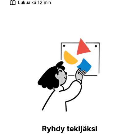
Lukuaika 12 min
Ryhdy tekijäksi