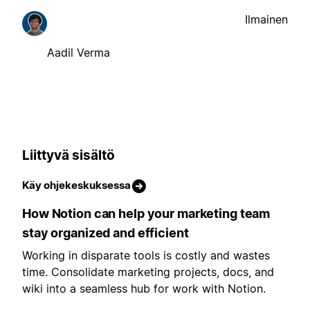
Ilmainen
Aadil Verma
Liittyvä sisältö
Käy ohjekeskuksessa
How Notion can help your marketing team
stay organized and efficient
Working in disparate tools is costly and wastes
time. Consolidate marketing projects, docs, and
wiki into a seamless hub for work with Notion.