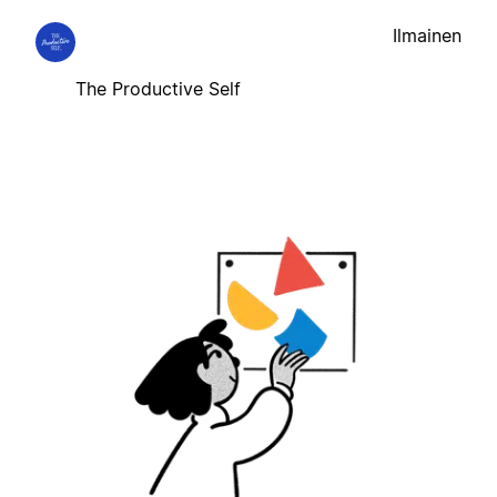
Ilmainen
The Productive Self