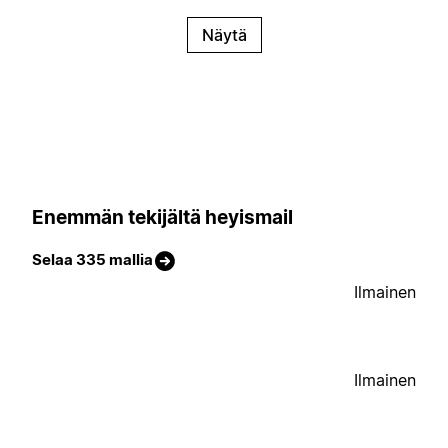
Näytä
Enemmän tekijältä heyismail
Selaa 335 mallia
Ilmainen
Ilmainen