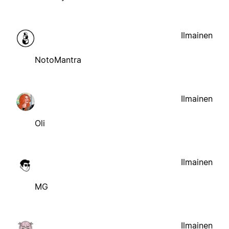
Ilmainen
NotoMantra
Ilmainen
Oli
Ilmainen
MG
Ilmainen