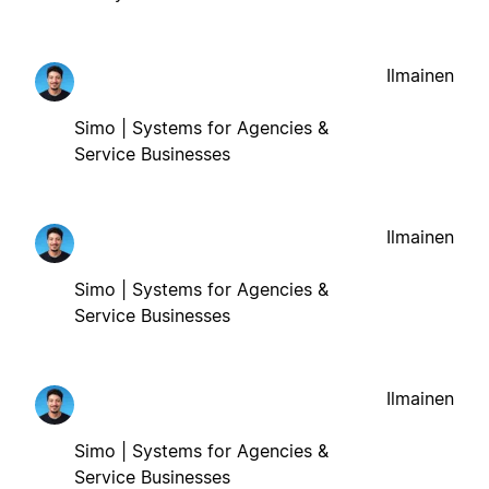
Ilmainen
Simo | Systems for Agencies &
Service Businesses
Ilmainen
Simo | Systems for Agencies &
Service Businesses
Ilmainen
Simo | Systems for Agencies &
Service Businesses