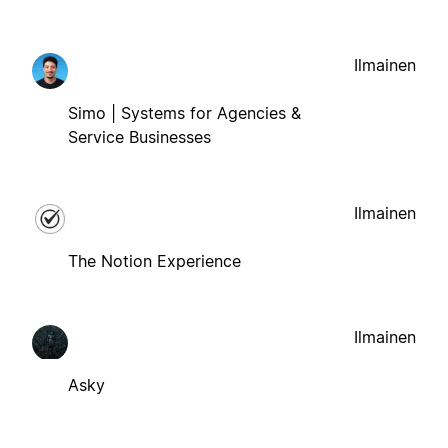
Ilmainen
Simo | Systems for Agencies &
Service Businesses
Ilmainen
The Notion Experience
Ilmainen
Asky