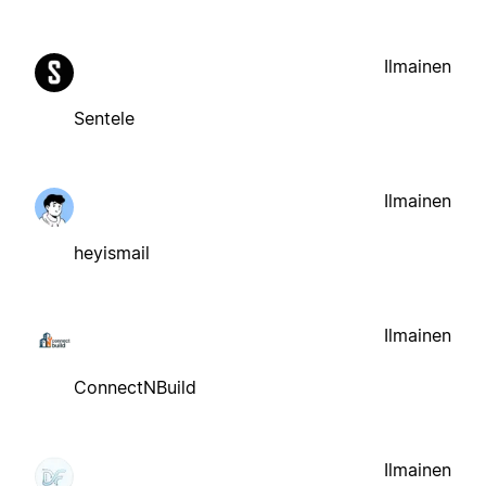
Ilmainen
Sentele
Ilmainen
heyismail
Ilmainen
ConnectNBuild
Ilmainen