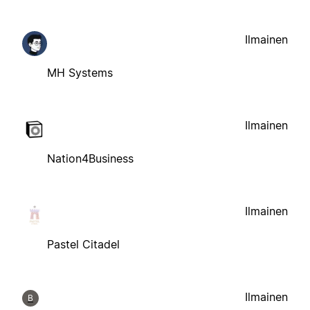
Ilmainen
MH Systems
Ilmainen
Nation4Business
Ilmainen
Pastel Citadel
Ilmainen
B