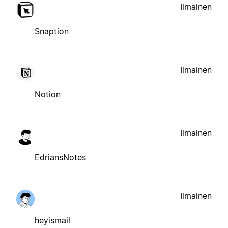
Ilmainen
Snaption
Ilmainen
Notion
Ilmainen
EdriansNotes
Ilmainen
heyismail