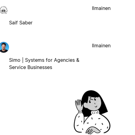
Ilmainen
Saif Saber
Ilmainen
Simo | Systems for Agencies &
Service Businesses