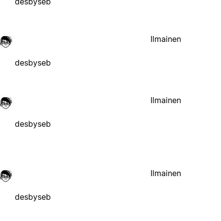
desbyseb
Ilmainen
desbyseb
Ilmainen
desbyseb
Ilmainen
desbyseb