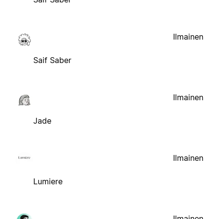
Ilmainen
Saif Saber
Ilmainen
Jade
Ilmainen
Lumiere
Ilmainen