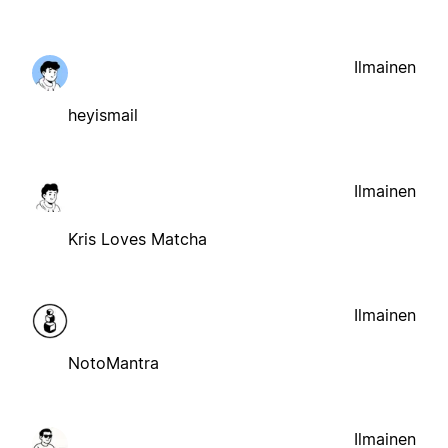
Ilmainen
heyismail
Ilmainen
Kris Loves Matcha
Ilmainen
NotoMantra
Ilmainen