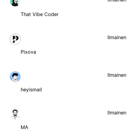
That Vibe Coder
Ilmainen
Pixova
Ilmainen
heyismail
Ilmainen
MA