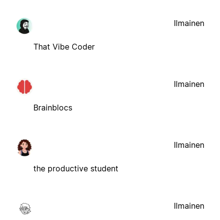
Ilmainen
That Vibe Coder
Ilmainen
Brainblocs
Ilmainen
the productive student
Ilmainen