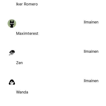
Iker Romero
Ilmainen
Maximterest
Ilmainen
Zen
Ilmainen
Wanda