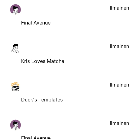
Ilmainen
Final Avenue
Ilmainen
Kris Loves Matcha
Ilmainen
Duck's Templates
Ilmainen
Final Avenue