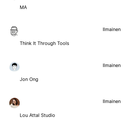
MA
Ilmainen
Think It Through Tools
Ilmainen
Jon Ong
Ilmainen
Lou Attal Studio