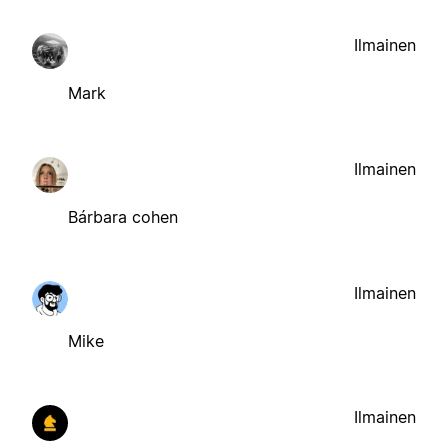
Ilmainen
Mark
Ilmainen
Bárbara cohen
Ilmainen
Mike
Ilmainen