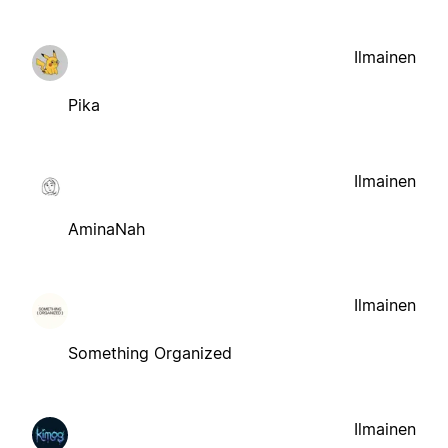
Ilmainen
Pika
Ilmainen
AminaNah
Ilmainen
Something Organized
Ilmainen