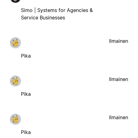
Simo | Systems for Agencies &
Service Businesses
Ilmainen
Pika
Ilmainen
Pika
Ilmainen
Pika