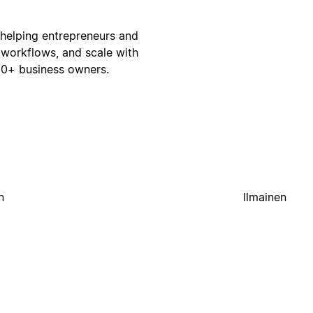
helping entrepreneurs and
workflows, and scale with
00+ business owners.
n
Ilmainen