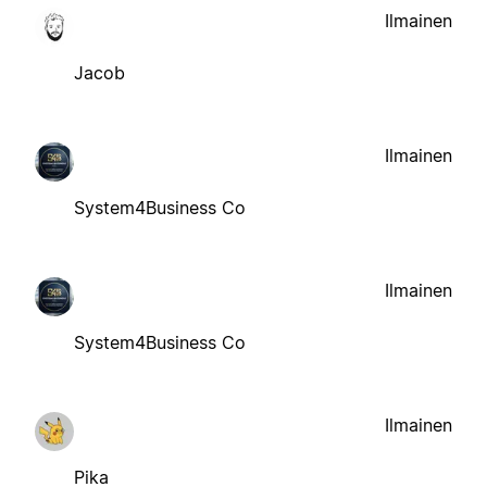
Ilmainen
Jacob
Ilmainen
System4Business Co
Ilmainen
System4Business Co
Ilmainen
Pika