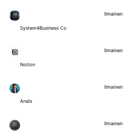
Ilmainen
System4Business Co
Ilmainen
Notion
Ilmainen
Anaïs
Ilmainen