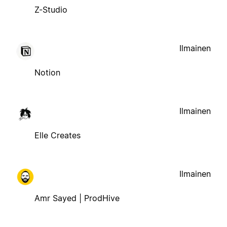
Z-Studio
Ilmainen
Notion
Ilmainen
Elle Creates
Ilmainen
Amr Sayed | ProdHive